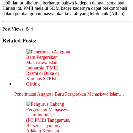
lebih lanjut pihaknya berharap, bahwa kedepan dengan semangat
Harlah itu, PMII melalui SDM kader-kadernya dapat berkontribusi
dalam pembangunan masyarakat ke arah yang lebih baik.(Alfian)
Post Views:
644
Related Posts:
Penerimaan Anggota Baru Pergerakan Mahasiswa Islam…