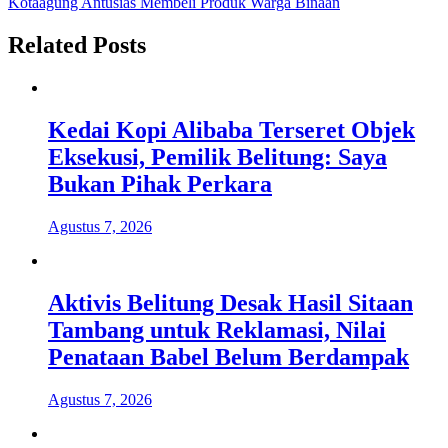
Kotaagung Antusias Membeli Produk Warga Binaan
Related Posts
Kedai Kopi Alibaba Terseret Objek
Eksekusi, Pemilik Belitung: Saya
Bukan Pihak Perkara
Agustus 7, 2026
Aktivis Belitung Desak Hasil Sitaan
Tambang untuk Reklamasi, Nilai
Penataan Babel Belum Berdampak
Agustus 7, 2026