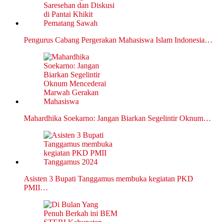
Pengurus Cabang Pergerakan Mahasiswa Islam Indonesia…
Mahardhika Soekarno: Jangan Biarkan Segelintir Oknum…
Asisten 3 Bupati Tanggamus membuka kegiatan PKD
PMII…