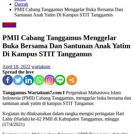
Daerah
PMII Cabang Tanggamus Menggelar Buka Bersama Dan
Santunan Anak Yatim Di Kampus STIT Tanggamus
Daerah
PMII Cabang Tanggamus Menggelar
Buka Bersama Dan Santunan Anak Yatim
Di Kampus STIT Tanggamus
April 18, 2022
wartakum
Spread the love
Tanggamus-Wartakum7.com I
Pergerakan Mahasiswa Islam
Indonesia (PMII) Cabang Tanggamus, menggelar buka bersama dan
santunan anak yatim di kampus STIT Tangamus
Kegiatan itu dilaksanakan dalam rangka mengisi peringatan Hari
Lahir (Harlah) ke-62 PMII di Kabupaten Tanggamus, minggu
(17/4/2021)