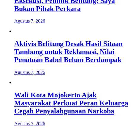
Eksekusi, Pemilik Belitung: Saya
Bukan Pihak Perkara
Agustus 7, 2026
Aktivis Belitung Desak Hasil Sitaan
Tambang untuk Reklamasi, Nilai
Penataan Babel Belum Berdampak
Agustus 7, 2026
Wali Kota Mojokerto Ajak
Masyarakat Perkuat Peran Keluarga
Cegah Penyalahgunaan Narkoba
Agustus 7, 2026