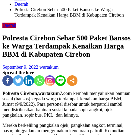
Daerah
Polresta Cirebon Sebar 500 Paket Bansos ke Warga
Terdampak Kenaikan Harga BBM di Kabupaten Cirebon
Daerah
Polresta Cirebon Sebar 500 Paket Bansos
ke Warga Terdampak Kenaikan Harga
BBM di Kabupaten Cirebon
September 9, 2022
wartakum
Spread the love
Polresta Cirebon,wartakum7.com-
kembali menyalurkan bantuan
sosial (bansos) kepada warga terdampak kenaikan harga BBM,
Jumat (9/9/2022). Para personel disebar untuk berpatroli sambil
mendistribusikan bantuan sosial kepada sopir angkot, ojek
pangkalan, sopir bus, PKL, dan lainnya.
Mereka berkeliling pangkalan ojek, pangkalan angkot, terminal,
pasar, hingga lautan menggunakan kendaraan patroli. Kemudian