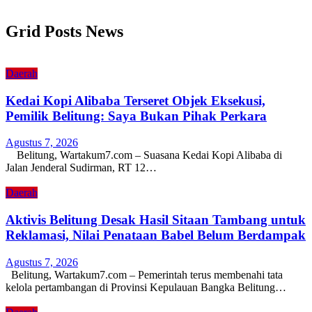
Grid Posts News
Daerah
Kedai Kopi Alibaba Terseret Objek Eksekusi,
Pemilik Belitung: Saya Bukan Pihak Perkara
Agustus 7, 2026
Belitung, Wartakum7.com – Suasana Kedai Kopi Alibaba di
Jalan Jenderal Sudirman, RT 12…
Daerah
Aktivis Belitung Desak Hasil Sitaan Tambang untuk
Reklamasi, Nilai Penataan Babel Belum Berdampak
Agustus 7, 2026
Belitung, Wartakum7.com – Pemerintah terus membenahi tata
kelola pertambangan di Provinsi Kepulauan Bangka Belitung…