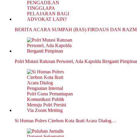
BERITA ACARA SUMPAH (BAS) FIRDAUS DAN RAZ
Polri Mutasi Ratusan Personel, Ada Kapolda Berganti Pimpina
Si Humas Polres Cirebon Kota Ikuti Acara Dialog…