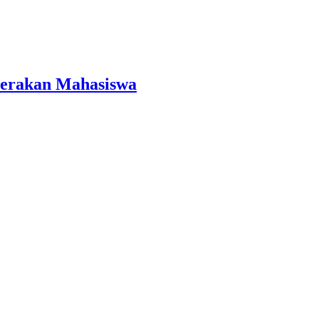
Gerakan Mahasiswa