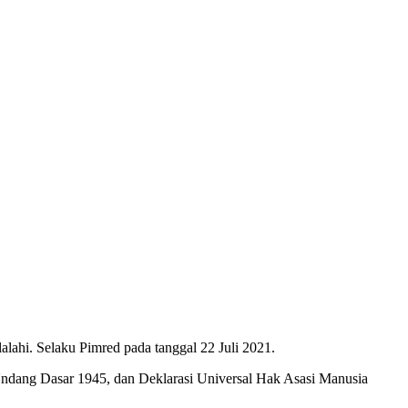
ahi. Selaku Pimred pada tanggal 22 Juli 2021.
Undang Dasar 1945, dan Deklarasi Universal Hak Asasi Manusia