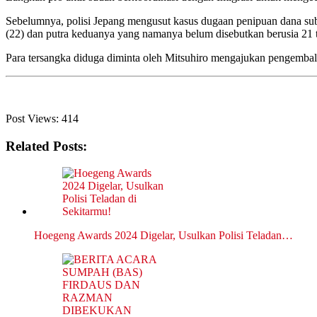
Sebelumnya, polisi Jepang mengusut kasus dugaan penipuan dana subs
(22) dan putra keduanya yang namanya belum disebutkan berusia 21 
Para tersangka diduga diminta oleh Mitsuhiro mengajukan pengembal
Post Views:
414
Related Posts:
Hoegeng Awards 2024 Digelar, Usulkan Polisi Teladan…