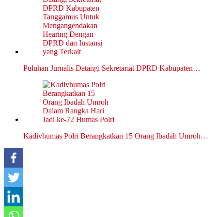
Puluhan Jurnalis Datangi Sekretariat DPRD Kabupaten…
Kadivhumas Polri Berangkatkan 15 Orang Ibadah Umroh…