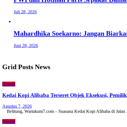
Juli 28, 2026
Mahardhika Soekarno: Jangan Biark
Juni 28, 2026
Grid Posts News
Daerah
Kedai Kopi Alibaba Terseret Objek Eksekusi, Pemili
Agustus 7, 2026
Belitung, Wartakum7.com – Suasana Kedai Kopi Alibaba di Jalan
Daerah