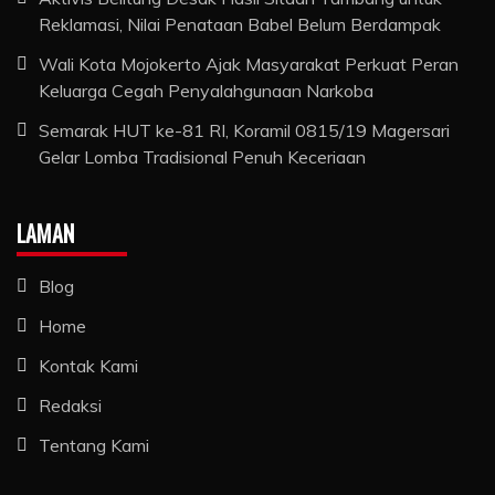
Reklamasi, Nilai Penataan Babel Belum Berdampak
Wali Kota Mojokerto Ajak Masyarakat Perkuat Peran
Keluarga Cegah Penyalahgunaan Narkoba
Semarak HUT ke-81 RI, Koramil 0815/19 Magersari
Gelar Lomba Tradisional Penuh Keceriaan
LAMAN
Blog
Home
Kontak Kami
Redaksi
Tentang Kami