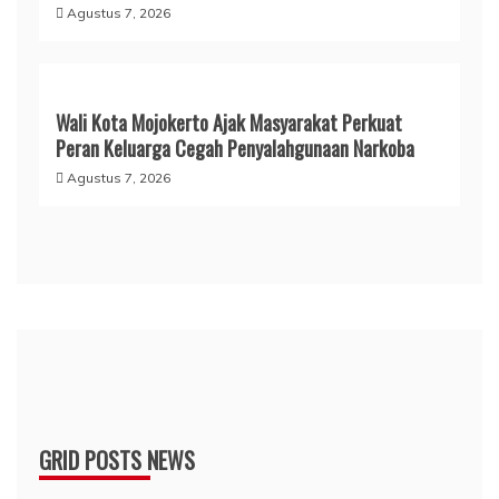
Agustus 7, 2026
Wali Kota Mojokerto Ajak Masyarakat Perkuat
Peran Keluarga Cegah Penyalahgunaan Narkoba
Agustus 7, 2026
GRID POSTS NEWS