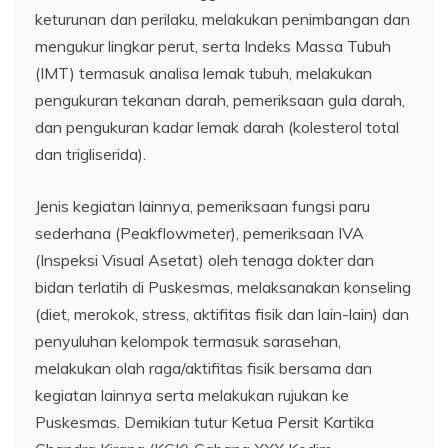
keturunan dan perilaku, melakukan penimbangan dan
mengukur lingkar perut, serta Indeks Massa Tubuh
(IMT) termasuk analisa lemak tubuh, melakukan
pengukuran tekanan darah, pemeriksaan gula darah,
dan pengukuran kadar lemak darah (kolesterol total
dan trigliserida).
Jenis kegiatan lainnya, pemeriksaan fungsi paru
sederhana (Peakflowmeter), pemeriksaan IVA
(Inspeksi Visual Asetat) oleh tenaga dokter dan
bidan terlatih di Puskesmas, melaksanakan konseling
(diet, merokok, stress, aktifitas fisik dan lain-lain) dan
penyuluhan kelompok termasuk sarasehan,
melakukan olah raga/aktifitas fisik bersama dan
kegiatan lainnya serta melakukan rujukan ke
Puskesmas. Demikian tutur Ketua Persit Kartika