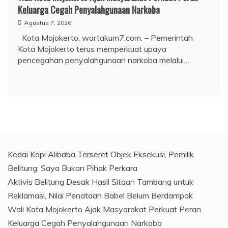
Keluarga Cegah Penyalahgunaan Narkoba
Agustus 7, 2026
Kota Mojokerto, wartakum7.com. – Pemerintah
Kota Mojokerto terus memperkuat upaya
pencegahan penyalahgunaan narkoba melalui…
Kedai Kopi Alibaba Terseret Objek Eksekusi, Pemilik
Belitung: Saya Bukan Pihak Perkara
Aktivis Belitung Desak Hasil Sitaan Tambang untuk
Reklamasi, Nilai Penataan Babel Belum Berdampak
Wali Kota Mojokerto Ajak Masyarakat Perkuat Peran
Keluarga Cegah Penyalahgunaan Narkoba