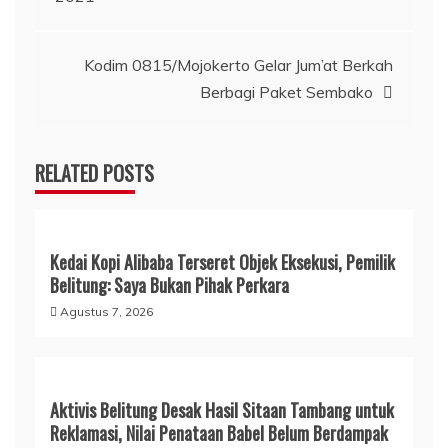
Kodim 0815/Mojokerto Gelar Jum’at Berkah
Berbagi Paket Sembako
RELATED POSTS
Kedai Kopi Alibaba Terseret Objek Eksekusi, Pemilik
Belitung: Saya Bukan Pihak Perkara
Agustus 7, 2026
Aktivis Belitung Desak Hasil Sitaan Tambang untuk
Reklamasi, Nilai Penataan Babel Belum Berdampak