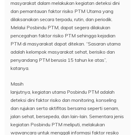
masyarakat dalam melakukan kegiatan deteksi dini
dan pemantauan faktor risiko PTM Utama yang
dilaksanakan secara terpadu, rutin, dan periodik.
Melalui Posbindu PTM, dapat segera dilakukan
pencegahan faktor risiko PTM sehingga kejadian
PTM di masyarakat dapat ditekan. “Sasaran utama
adalah kelompok masyarakat sehat, berisiko dan
penyandang PTM berusia 15 tahun ke atas”,
katanya.
Masih
lanjutnya, kegiatan utama Posbindu PTM adalah
deteksi dini faktor risiko dan monitoring, konseling
dan rujukan serta aktifitas bersama seperti senam,
jalan sehat, bersepeda, dan lain-lain. Sementara jenis
kegiatan Posbindu PTM meliputi, melakukan
wawancara untuk menggali informasi faktor resiko