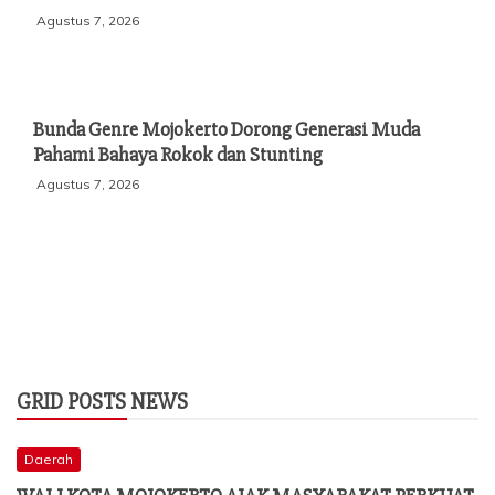
Agustus 7, 2026
Bunda Genre Mojokerto Dorong Generasi Muda
Pahami Bahaya Rokok dan Stunting
Agustus 7, 2026
GRID POSTS NEWS
Daerah