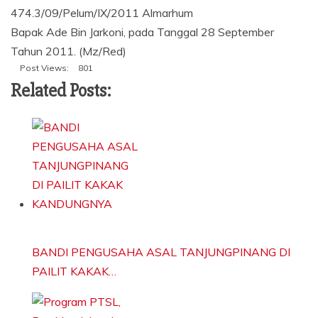
474.3/09/Pelum/IX/2011 Almarhum
Bapak Ade Bin Jarkoni, pada Tanggal 28 September
Tahun 2011. (Mz/Red)
Post Views:
801
Related Posts:
BANDI PENGUSAHA ASAL TANJUNGPINANG DI
PAILIT KAKAK…