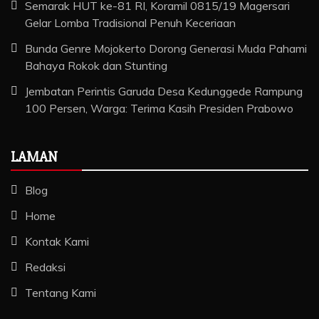
Semarak HUT ke-81 RI, Koramil 0815/19 Magersari
Gelar Lomba Tradisional Penuh Keceriaan
Bunda Genre Mojokerto Dorong Generasi Muda Pahami
Bahaya Rokok dan Stunting
Jembatan Perintis Garuda Desa Kedunggede Rampung
100 Persen, Warga: Terima Kasih Presiden Prabowo
LAMAN
Blog
Home
Kontak Kami
Redaksi
Tentang Kami