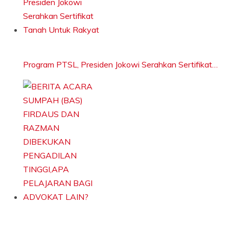
Program PTSL, Presiden Jokowi Serahkan Sertifikat…