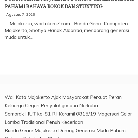
PAHAMI BAHAYA ROKOK DAN STUNTING
Agustus 7, 2026
Mojokerto, wartakum7.com.- Bunda Genre Kabupaten
Mojokerto, Shofiya Hanak Albarraa, mendorong generasi
muda untuk…
Wali Kota Mojokerto Ajak Masyarakat Perkuat Peran
Keluarga Cegah Penyalahgunaan Narkoba
Semarak HUT ke-81 RI, Koramil 0815/19 Magersari Gelar
Lomba Tradisional Penuh Keceriaan
Bunda Genre Mojokerto Dorong Generasi Muda Pahami