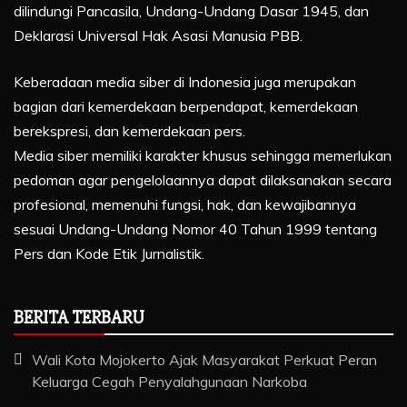
dilindungi Pancasila, Undang-Undang Dasar 1945, dan
Deklarasi Universal Hak Asasi Manusia PBB.
Keberadaan media siber di Indonesia juga merupakan
bagian dari kemerdekaan berpendapat, kemerdekaan
berekspresi, dan kemerdekaan pers.
Media siber memiliki karakter khusus sehingga memerlukan
pedoman agar pengelolaannya dapat dilaksanakan secara
profesional, memenuhi fungsi, hak, dan kewajibannya
sesuai Undang-Undang Nomor 40 Tahun 1999 tentang
Pers dan Kode Etik Jurnalistik.
BERITA TERBARU
Wali Kota Mojokerto Ajak Masyarakat Perkuat Peran
Keluarga Cegah Penyalahgunaan Narkoba