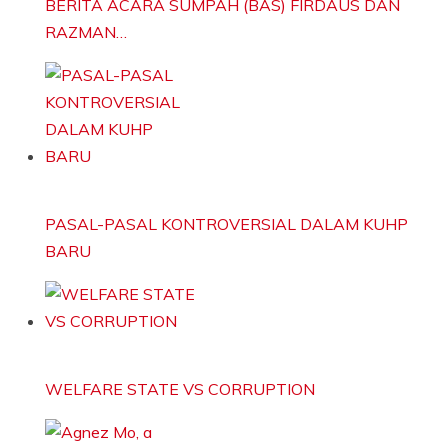
BERITA ACARA SUMPAH (BAS) FIRDAUS DAN
RAZMAN…
PASAL-PASAL KONTROVERSIAL DALAM KUHP
BARU
WELFARE STATE VS CORRUPTION