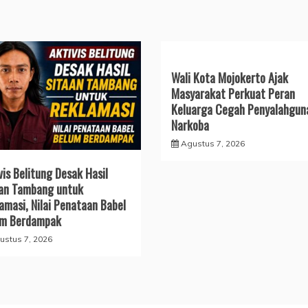
Wali Kota Mojokerto Ajak
Masyarakat Perkuat Peran
Keluarga Cegah Penyalahgun
Narkoba
Agustus 7, 2026
vis Belitung Desak Hasil
an Tambang untuk
amasi, Nilai Penataan Babel
um Berdampak
ustus 7, 2026