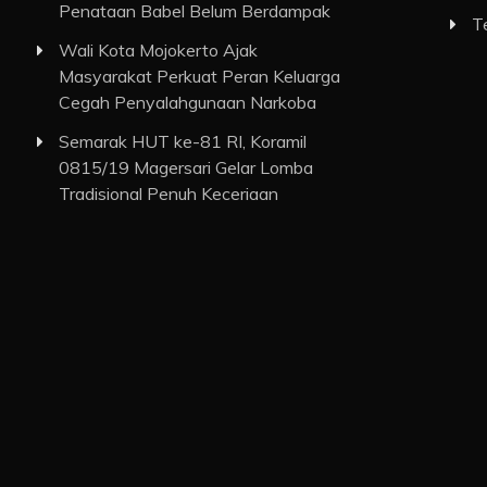
Penataan Babel Belum Berdampak
T
Wali Kota Mojokerto Ajak
Masyarakat Perkuat Peran Keluarga
Cegah Penyalahgunaan Narkoba
Semarak HUT ke-81 RI, Koramil
0815/19 Magersari Gelar Lomba
Tradisional Penuh Keceriaan