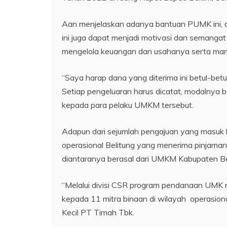
Aan menjelaskan adanya bantuan PUMK ini, 
ini juga dapat menjadi motivasi dan semanga
mengelola keuangan dan usahanya serta ma
“Saya harap dana yang diterima ini betul-bet
Setiap pengeluaran harus dicatat, modalnya 
kepada para pelaku UMKM tersebut.
Adapun dari sejumlah pengajuan yang masuk 
operasional Belitung yang menerima pinjaman 
diantaranya berasal dari UMKM Kabupaten 
“Melalui divisi CSR program pendanaan UMK 
kepada 11 mitra binaan di wilayah operasion
Kecil PT Timah Tbk.