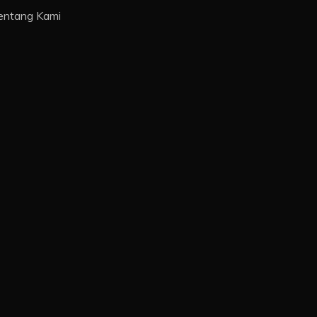
entang Kami