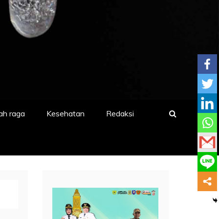
ah raga
Kesehatan
Redaksi