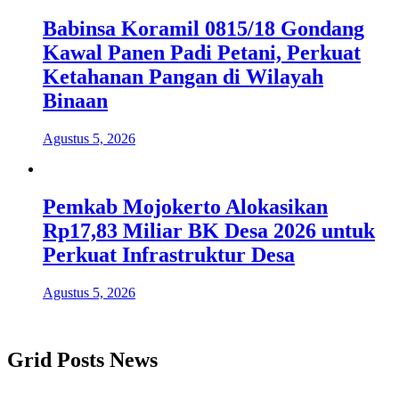
Babinsa Koramil 0815/18 Gondang
Kawal Panen Padi Petani, Perkuat
Ketahanan Pangan di Wilayah
Binaan
Agustus 5, 2026
Pemkab Mojokerto Alokasikan
Rp17,83 Miliar BK Desa 2026 untuk
Perkuat Infrastruktur Desa
Agustus 5, 2026
Grid Posts News