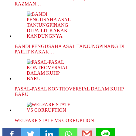
RAZMAN…
BANDI PENGUSAHA ASAL TANJUNGPINANG DI
PAILIT KAKAK…
PASAL-PASAL KONTROVERSIAL DALAM KUHP
BARU
WELFARE STATE VS CORRUPTION