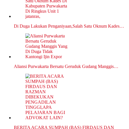
Di Duga Lakukan Penganiyaan,Salah Satu Oknum Kades…
Aliansi Purwakarta Bersatu Geruduk Gudang Manggis…
BERITA ACARA SUMPAH (BAS) FIRDAUS DAN