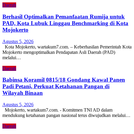
Daerah
Berhasil Optimalkan Pemanfaatan Rumija untuk
PAD, Kota Lubuk Linggau Benchmarking di Kota
Mojokerto
Agustus 5, 2026
Kota Mojokerto, wartakum7.com. – Keberhasilan Pemerintah Kota
Mojokerto mengoptimalkan Pendapatan Asli Daerah (PAD)
melalui…
Daerah
Babinsa Koramil 0815/18 Gondang Kawal Panen
Padi Petani, Perkuat Ketahanan Pangan di
Wilayah Binaan
Agustus 5, 2026
Mojokerto, wartakum7.com. - Komitmen TNI AD dalam
mendukung ketahanan pangan nasional terus diwujudkan melalui…
Daerah