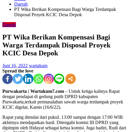
Daerah
PT Wika Berikan Kompensasi Bagi Warga Terdampak
Disposal Proyek KCIC Desa Depok
Daerah
PT Wika Berikan Kompensasi Bagi
Warga Terdampak Disposal Proyek
KCIC Desa Depok
Juni 16, 2022
wartakum
Spread the love
Purwakarta | Wartakum7.com
– Untuk ketiga kalinya Rapat
dengar pendapat di gedung putih DPRD kabupaten
Purwakarta,terkait permasalahan sawah warga terdampak proyek
KCIC digelar, Kamis (16/6/22).
Rapat yang dimulai dari pukuL 13:00 sampai dengan 17:00 WIB
akhirnya mendapatkan hasil. Ditengahi komisi III DPRD yang
dipimpin oleh Hidayat sebagai ketua komisi. Juga hadiri, Rudi dari