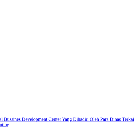
l Bussines Development Center Yang Dihadiri Oleh Para Dinas Terkai
nting