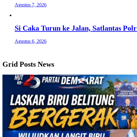
Agustus 7, 2026
Si Caka Turun ke Jalan, Satlantas Po
Agustus 6, 2026
Grid Posts News