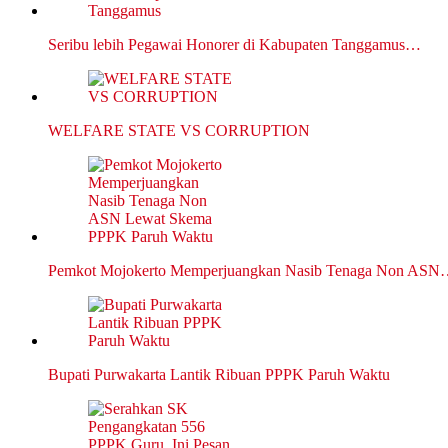
Seribu lebih Pegawai Honorer di Kabupaten Tanggamus…
WELFARE STATE VS CORRUPTION
Pemkot Mojokerto Memperjuangkan Nasib Tenaga Non AS
Bupati Purwakarta Lantik Ribuan PPPK Paruh Waktu