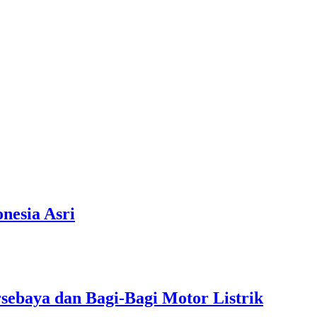
nesia Asri
rsebaya dan Bagi-Bagi Motor Listrik