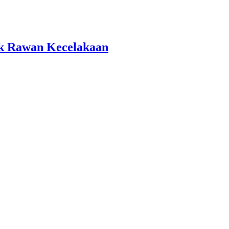
tik Rawan Kecelakaan