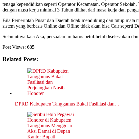
tenaga kependidikan seperti Operator Kecamatan, Operator Sekolah,
dengan masa kerja minimal 3 Tahun dilihat dari masa kerja dan peng
Bila Pemerintah Pusat dan Daerah tidak mendukung dan tutup mata
sistem yang berbasis Online dan Ofline tidak akan bisa Cair sepert
Selanjutnya kata Aka, persoalan ini harus betul-betul diselesaikan da
Post Views:
685
Related Posts:
DPRD Kabupaten Tanggamus Bakal Fasilitasi dan…