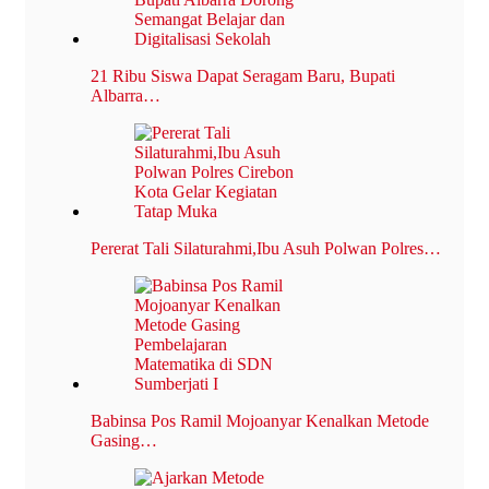
21 Ribu Siswa Dapat Seragam Baru, Bupati
Albarra…
Pererat Tali Silaturahmi,Ibu Asuh Polwan Polres…
Babinsa Pos Ramil Mojoanyar Kenalkan Metode
Gasing…