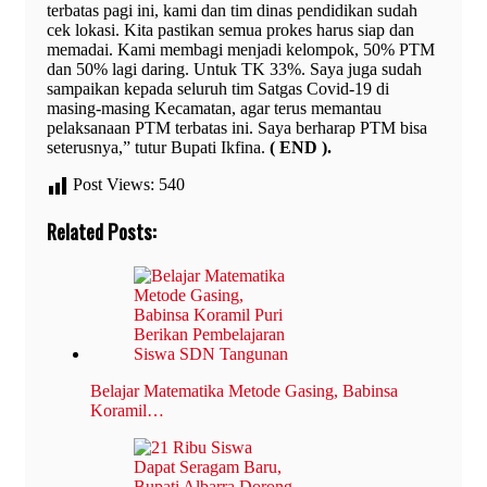
terbatas pagi ini, kami dan tim dinas pendidikan sudah
cek lokasi. Kita pastikan semua prokes harus siap dan
memadai. Kami membagi menjadi kelompok, 50% PTM
dan 50% lagi daring. Untuk TK 33%. Saya juga sudah
sampaikan kepada seluruh tim Satgas Covid-19 di
masing-masing Kecamatan, agar terus memantau
pelaksanaan PTM terbatas ini. Saya berharap PTM bisa
seterusnya,” tutur Bupati Ikfina.
( END ).
Post Views:
540
Related Posts:
Belajar Matematika Metode Gasing, Babinsa
Koramil…