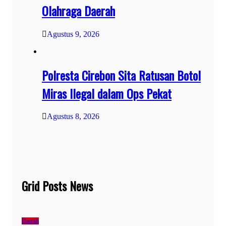
Olahraga Daerah
Agustus 9, 2026
Polresta Cirebon Sita Ratusan Botol
Miras Ilegal dalam Ops Pekat
Agustus 8, 2026
Grid Posts News
Daerah