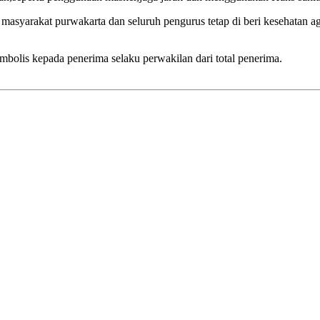
masyarakat purwakarta dan seluruh pengurus tetap di beri kesehatan aga
mbolis kepada penerima selaku perwakilan dari total penerima.