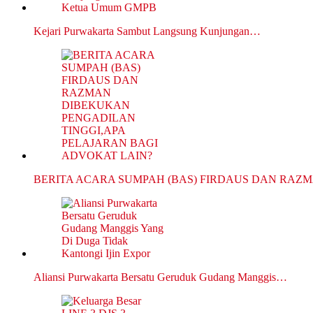
Kejari Purwakarta Sambut Langsung Kunjungan…
BERITA ACARA SUMPAH (BAS) FIRDAUS DAN RAZ
Aliansi Purwakarta Bersatu Geruduk Gudang Manggis…