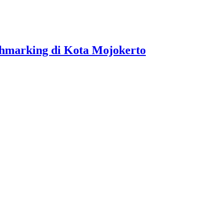
hmarking di Kota Mojokerto