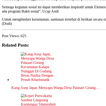
Semoga kegiatan sosial ini dapat memberikan inspiratif untuk Elemen 
ada program Bakti sosial”, Ucap Andi
Untuk menghindari kerumunan, santunan tersebut di berikan secara si
(Dodi)
Post Views:
625
Related Posts:
Kang Asep Japar, Menyapa Warga Desa Palasari Girang…