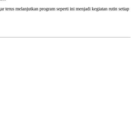
r terus melanjutkan program seperti ini menjadi kegiatan rutin setiap