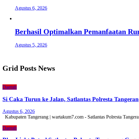
Agustus 6, 2026
Berhasil Optimalkan Pemanfaatan Ru
Agustus 5, 2026
Grid Posts News
Daerah
Si Caka Turun ke Jalan, Satlantas Polresta Tanger
Agustus 6, 2026
Kabupaten Tangerang | wartakum7.com - Satlantas Polresta Tangera
Daerah