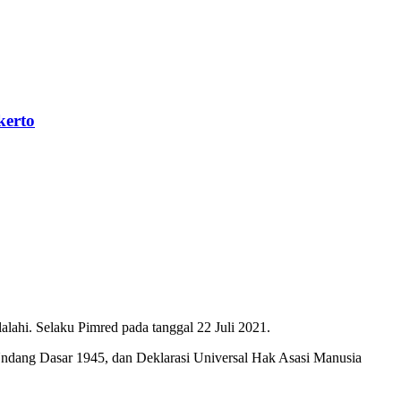
kerto
ahi. Selaku Pimred pada tanggal 22 Juli 2021.
Undang Dasar 1945, dan Deklarasi Universal Hak Asasi Manusia