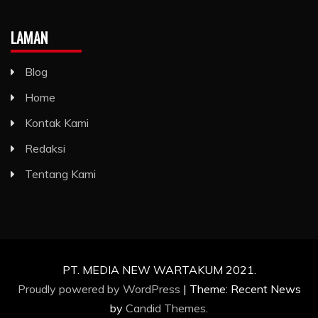
LAMAN
Blog
Home
Kontak Kami
Redaksi
Tentang Kami
PT. MEDIA NEW WARTAKUM 2021.
Proudly powered by WordPress
|
Theme: Recent News
by
Candid Themes
.