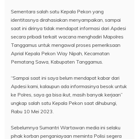
Sementara salah satu Kepala Pekon yang
identitasnya dirahasiakan menyampaikan, sampai
saat ini dirinya tidak mendapat informasi dari Apdesi
secara pribadi terkait wacana menghadiri Mapolres
Tanggamus untuk mengawal proses pemeriksaan
Aprial Kepala Pekon Way Nipah, Kecamatan
Pematang Sawa, Kabupaten Tanggamus.
“Sampai saat ini saya belum mendapat kabar dari
Apdesi kami, kalaupun ada informasinya besok untuk
ke Polres, saya ga bisa ikut, masih banyak kerjaan”
ungkap salah satu Kepala Pekon saat dihubungi,
Rabu 10 Mei 2023.
Sebelumnya Sumantri Wartawan media ini selaku
pihak korban penganiayaan meminta Polisi segera