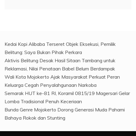
Kedai Kopi Alibaba Terseret Objek Eksekusi, Pemilik
Belitung: Saya Bukan Pihak Perkara
Aktivis Belitung Desak Hasil Sitaan Tambang untuk
Reklamasi, Nilai Penataan Babel Belum Berdampak
Wali Kota Mojokerto Ajak Masyarakat Perkuat Peran
Keluarga Cegah Penyalahgunaan Narkoba
Semarak HUT ke-81 RI, Koramil 0815/19 Magersari Gelar
Lomba Tradisional Penuh Keceriaan
Bunda Genre Mojokerto Dorong Generasi Muda Pahami
Bahaya Rokok dan Stunting