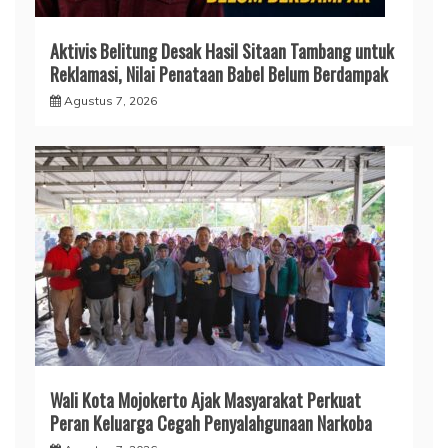
Aktivis Belitung Desak Hasil Sitaan Tambang untuk
Reklamasi, Nilai Penataan Babel Belum Berdampak
Agustus 7, 2026
Wali Kota Mojokerto Ajak Masyarakat Perkuat
Peran Keluarga Cegah Penyalahgunaan Narkoba