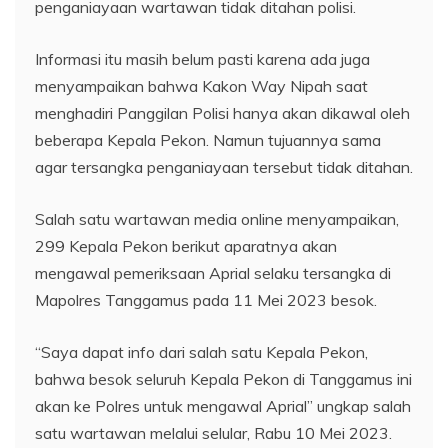
penganiayaan wartawan tidak ditahan polisi.
Informasi itu masih belum pasti karena ada juga
menyampaikan bahwa Kakon Way Nipah saat
menghadiri Panggilan Polisi hanya akan dikawal oleh
beberapa Kepala Pekon. Namun tujuannya sama
agar tersangka penganiayaan tersebut tidak ditahan.
Salah satu wartawan media online menyampaikan,
299 Kepala Pekon berikut aparatnya akan
mengawal pemeriksaan Aprial selaku tersangka di
Mapolres Tanggamus pada 11 Mei 2023 besok.
“Saya dapat info dari salah satu Kepala Pekon,
bahwa besok seluruh Kepala Pekon di Tanggamus ini
akan ke Polres untuk mengawal Aprial” ungkap salah
satu wartawan melalui selular, Rabu 10 Mei 2023.