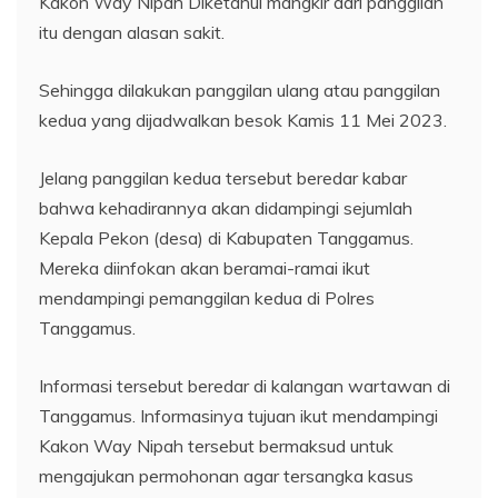
Kakon Way Nipah Diketahui mangkir dari panggilan
itu dengan alasan sakit.
Sehingga dilakukan panggilan ulang atau panggilan
kedua yang dijadwalkan besok Kamis 11 Mei 2023.
Jelang panggilan kedua tersebut beredar kabar
bahwa kehadirannya akan didampingi sejumlah
Kepala Pekon (desa) di Kabupaten Tanggamus.
Mereka diinfokan akan beramai-ramai ikut
mendampingi pemanggilan kedua di Polres
Tanggamus.
Informasi tersebut beredar di kalangan wartawan di
Tanggamus. Informasinya tujuan ikut mendampingi
Kakon Way Nipah tersebut bermaksud untuk
mengajukan permohonan agar tersangka kasus