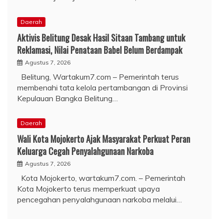
Daerah
Aktivis Belitung Desak Hasil Sitaan Tambang untuk
Reklamasi, Nilai Penataan Babel Belum Berdampak
Agustus 7, 2026
Belitung, Wartakum7.com – Pemerintah terus
membenahi tata kelola pertambangan di Provinsi
Kepulauan Bangka Belitung…
Daerah
Wali Kota Mojokerto Ajak Masyarakat Perkuat Peran
Keluarga Cegah Penyalahgunaan Narkoba
Agustus 7, 2026
Kota Mojokerto, wartakum7.com. – Pemerintah
Kota Mojokerto terus memperkuat upaya
pencegahan penyalahgunaan narkoba melalui…