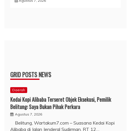
Agustus 7, 2026
GRID POSTS NEWS
Daerah
Kedai Kopi Alibaba Terseret Objek Eksekusi, Pemilik
Belitung: Saya Bukan Pihak Perkara
Agustus 7, 2026
Belitung, Wartakum7.com – Suasana Kedai Kopi
Alibaba di Jalan Jenderal Sudirman, RT 12…