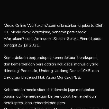
Media Online Wartakum7.com di luncurkan di jakarta Oleh
PT. Media New Wartakum, penerbit pers Media
Wartakum7.com, Aminuddin Silalahi. Selaku Pimred pada
tanggal 22 Juli 2021.
Kemerdekaan berpendapat, kemerdekaan berekspresi,
dan kemerdekaan pers adalah hak asasi manusia yang
dilindungi Pancasila, Undang-Undang Dasar 1945, dan
Deklarasi Universal Hak Asasi Manusia PBB.
Keberadaan media siber di Indonesia juga merupakan
bagian dari kemerdekaan berpendapat, kemerdekaan
berekspresi, dan kemerdekaan pers.