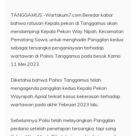
TANGGAMUS -Wartakum7.com.Beredar kabar
bahwa ratusan Kepala pekon di Tanggamus akan
mendampingi Kepala Pekon Way Nipah, Kecamatan
Pematang Sawa, untuk menghadiri Panggilan kedua
sebagai tersangka penganiayaan terhadap
wartawan di Polres Tanggamus pada besok Kamis
11 Mei 2023.
Diketahui bahwa Polres Tanggamus telah
mengagenda panggilan kedua Kepala Pekon
Waynipah Aprial terkait kasus kekerasan terhadap
wartawan pada akhir Februari 2023 lalu.
Sebelumnya Polisi telah melayangkan Panggilan
perdana setelah penetapan tersangka, tapi sang