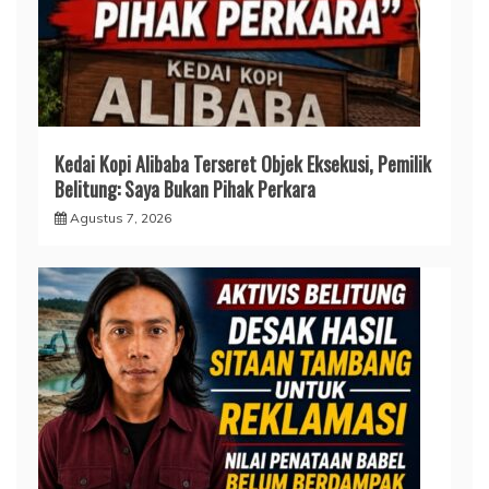
Kedai Kopi Alibaba Terseret Objek Eksekusi, Pemilik
Belitung: Saya Bukan Pihak Perkara
Agustus 7, 2026