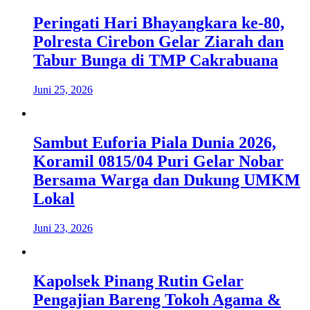
Peringati Hari Bhayangkara ke-80,
Polresta Cirebon Gelar Ziarah dan
Tabur Bunga di TMP Cakrabuana
Juni 25, 2026
Sambut Euforia Piala Dunia 2026,
Koramil 0815/04 Puri Gelar Nobar
Bersama Warga dan Dukung UMKM
Lokal
Juni 23, 2026
Kapolsek Pinang Rutin Gelar
Pengajian Bareng Tokoh Agama &