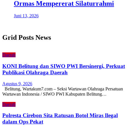
Ormas Mempererat Silaturrahmi
Juni 13, 2026
Grid Posts News
Daerah
KONI Belitung dan SIWO PWI Bersinergi, Perkuat
Publikasi Olahraga Daerah
Agustus 9, 2026
Belitung, Wartakum7.com – Seksi Wartawan Olahraga Persatuan
Wartawan Indonesia / SIWO PWI Kabupaten Belitung…
Daerah
Polresta Cirebon Sita Ratusan Botol Miras Ilegal
dalam Ops Pekat