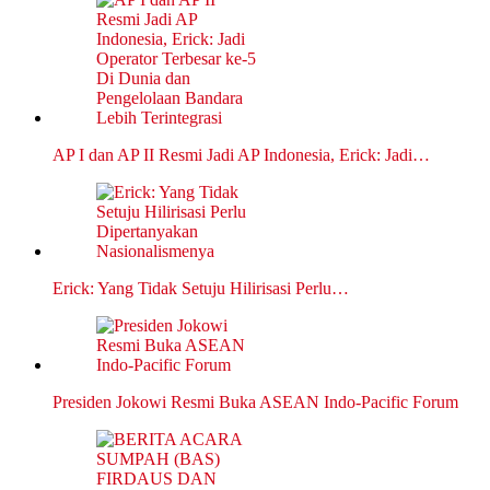
AP I dan AP II Resmi Jadi AP Indonesia, Erick: Jadi…
Erick: Yang Tidak Setuju Hilirisasi Perlu…
Presiden Jokowi Resmi Buka ASEAN Indo-Pacific Forum