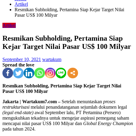
Artikel
Resmikan Subholding, Pertamina Siap Kejar Target Nilai
Pasar US$ 100 Milyar
Artikel
Resmikan Subholding, Pertamina Siap
Kejar Target Nilai Pasar US$ 100 Milyar
September 10, 2021
wartakum
Spread the love
Resmikan Subholding, Pertamina Siap Kejar Target Nilai
Pasar US$ 100 Milyar
Jakarta | Wartakum7.com –
Setelah menuntaskan
proses
restrukturisasi
melalui penandatanganan sejumlah dokumen legal
(legal end-state)
awal September lalu, PT Pertamina (Persero)
mengukuhkan tekadnya untuk mengejar aspirasi pemegang saham
mencapai nilai pasar US$ 100 Milyar dan
Global Energy Champion
pada tahun 2024.