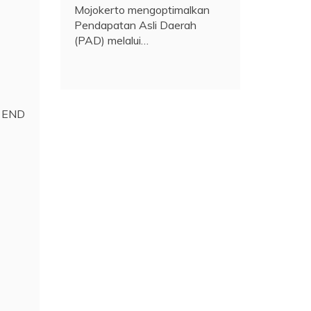
Mojokerto mengoptimalkan
Pendapatan Asli Daerah
(PAD) melalui…
( END