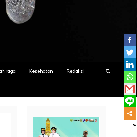
ah raga
Kesehatan
Redaksi