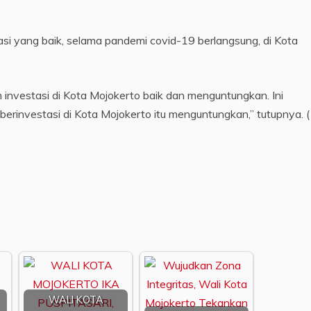
stasi yang baik, selama pandemi covid-19 berlangsung, di Kota
im investasi di Kota Mojokerto baik dan menguntungkan. Ini
berinvestasi di Kota Mojokerto itu menguntungkan,” tutupnya. 
WALI KOTA