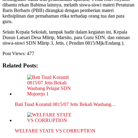
dibantu rekan Babinsa lainnya, melatih siswa-siswi materi Peraturan
Baris Berbaris (PBB) dirangkai dengan pemberian materi
kedisiplinan dan pemahaman etika terhadap orang tua dan para
guru.
Selain Kepala Sekolah, tampak hadir dalam kegiatan ini, Kepala
Dusun Latsari Desa Mlirip, Marsito, para Guru SDN, dan ratusan
siswa-siswi SDN Mlirip 3, Jetis. ( Pendim 0815/Mjk/Endang ).
Post Views:
477
Related Posts:
Bati Tuud Koramil 0815/07 Jetis Bekali Wasbang…
WELFARE STATE VS CORRUPTION