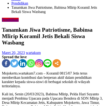
Pendidikan
Tanamkan Jiwa Patriotisme, Babinsa Mlirip Koramil Jetis
Bekali Siswa Wasbang
Pendidikan
Tanamkan Jiwa Patriotisme, Babinsa
Mlirip Koramil Jetis Bekali Siswa
Wasbang
Maret 20, 2023
wartakum
Spread the love
Mojokerto,wartakum7.com – Koramil 0815/07 Jetis terus
memberikan kontribusi dan berperan aktif dalam pendidikan
karakter kepada siswa-siswi di berbagai sekolah di wilayah
teritorialnya.
Kali ini, Senin (20/03/2023), Babinsa Mlirip, Pelda Hari Suyanto
menjadi Pembina Upacara pada Upacara Bendera di SDN Mlirip 3,
Desa Mlirip Kecamatan Jetis, Kabupaten Mojokerto, Jawa Timur,