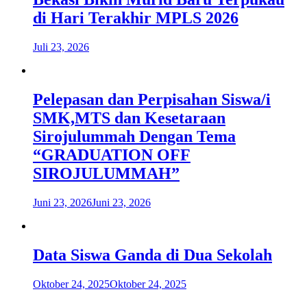
di Hari Terakhir MPLS 2026
Juli 23, 2026
Pelepasan dan Perpisahan Siswa/i
SMK,MTS dan Kesetaraan
Sirojulummah Dengan Tema
“GRADUATION OFF
SIROJULUMMAH”
Juni 23, 2026
Juni 23, 2026
Data Siswa Ganda di Dua Sekolah
Oktober 24, 2025
Oktober 24, 2025