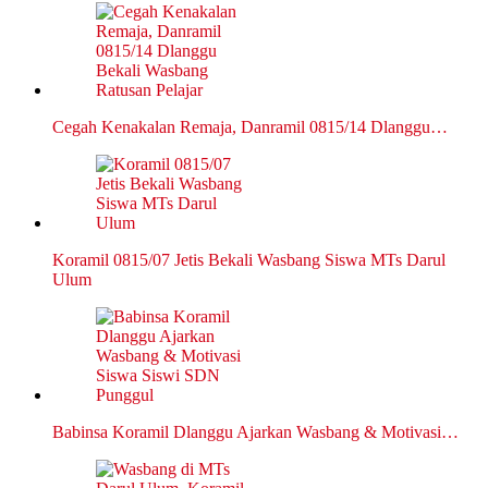
Cegah Kenakalan Remaja, Danramil 0815/14 Dlanggu…
Koramil 0815/07 Jetis Bekali Wasbang Siswa MTs Darul
Ulum
Babinsa Koramil Dlanggu Ajarkan Wasbang & Motivasi…