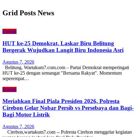
Grid Posts News
Daerah
HUT ke-25 Demokrat, Laskar Biru Belitung
Bergerak Wujudkan Langit Biru Indonesia Asri
Agustus 7, 2026
Belitung, Wartakum7.com.com – Partai Demokrat memperingati
HUT ke-25 dengan semangat "Bersama Rakyat". Momentum
seperempat…
Daerah
Meriahkan Final Piala Presiden 2026, Polresta
Cirebon Gelar Nobar Persib vs Persebaya dan Bagi-
Bagi Motor Listrik
Agustus 7, 2026
Cirebon,wartakum7.com -- Polresta Cirebon menggelar kegiatan