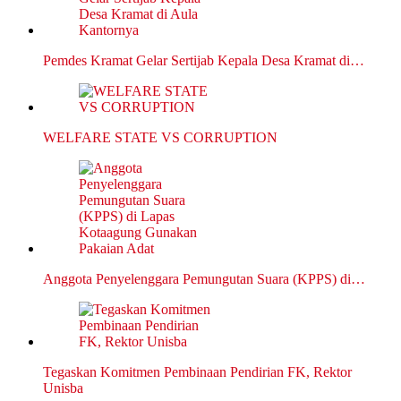
Pemdes Kramat Gelar Sertijab Kepala Desa Kramat di…
WELFARE STATE VS CORRUPTION
Anggota Penyelenggara Pemungutan Suara (KPPS) di…
Tegaskan Komitmen Pembinaan Pendirian FK, Rektor
Unisba