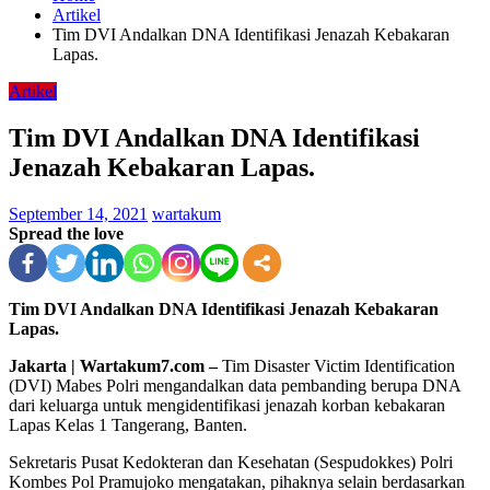
Artikel
Tim DVI Andalkan DNA Identifikasi Jenazah Kebakaran
Lapas.
Artikel
Tim DVI Andalkan DNA Identifikasi
Jenazah Kebakaran Lapas.
September 14, 2021
wartakum
Spread the love
Tim DVI Andalkan DNA Identifikasi Jenazah Kebakaran
Lapas.
Jakarta | Wartakum7.com –
Tim Disaster Victim Identification
(DVI) Mabes Polri mengandalkan data pembanding berupa DNA
dari keluarga untuk mengidentifikasi jenazah korban kebakaran
Lapas Kelas 1 Tangerang, Banten.
Sekretaris Pusat Kedokteran dan Kesehatan (Sespudokkes) Polri
Kombes Pol Pramujoko mengatakan, pihaknya selain berdasarkan