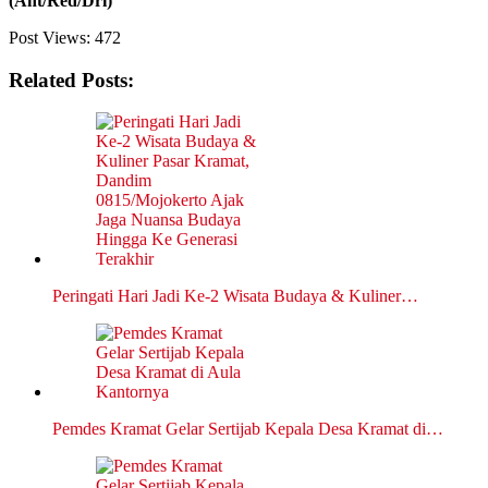
(Ant/Red/Dri)
Post Views:
472
Related Posts:
Peringati Hari Jadi Ke-2 Wisata Budaya & Kuliner…
Pemdes Kramat Gelar Sertijab Kepala Desa Kramat di…