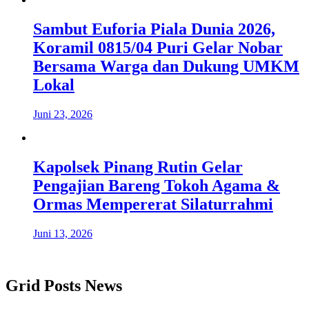
Sambut Euforia Piala Dunia 2026,
Koramil 0815/04 Puri Gelar Nobar
Bersama Warga dan Dukung UMKM
Lokal
Juni 23, 2026
Kapolsek Pinang Rutin Gelar
Pengajian Bareng Tokoh Agama &
Ormas Mempererat Silaturrahmi
Juni 13, 2026
Grid Posts News