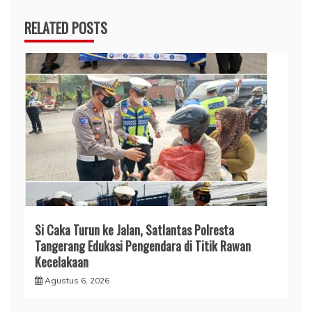
RELATED POSTS
Si Caka Turun ke Jalan, Satlantas Polresta
Tangerang Edukasi Pengendara di Titik Rawan
Kecelakaan
Agustus 6, 2026