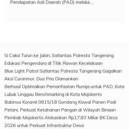
Pendapatan Asli Daerah (PAD) melalui…
Si Caka Turun ke Jalan, Satlantas Polresta Tangerang
Edukasi Pengendara di Titik Rawan Kecelakaan
Blue Light Patrol Satlantas Polresta Tangerang Gagalkan
Aksi Curanmor, Dua Pria Diamankan
Berhasil Optimalkan Pemanfaatan Rumija untuk PAD, Kota
Lubuk Linggau Benchmarking di Kota Mojokerto
Babinsa Koramil 0815/18 Gondang Kawal Panen Padi
Petani, Perkuat Ketahanan Pangan di Wilayah Binaan
Pemkab Mojokerto Alokasikan Rp17,83 Miliar BK Desa
2026 untuk Perkuat Infrastruktur Desa