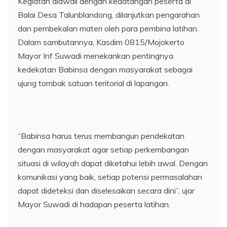
Kegiatan diawali dengan kedatangan peserta di
Balai Desa Talunblandong, dilanjutkan pengarahan
dan pembekalan materi oleh para pembina latihan.
Dalam sambutannya, Kasdim 0815/Mojokerto
Mayor Inf Suwadi menekankan pentingnya
kedekatan Babinsa dengan masyarakat sebagai
ujung tombak satuan teritorial di lapangan.
“Babinsa harus terus membangun pendekatan
dengan masyarakat agar setiap perkembangan
situasi di wilayah dapat diketahui lebih awal. Dengan
komunikasi yang baik, setiap potensi permasalahan
dapat dideteksi dan diselesaikan secara dini”, ujar
Mayor Suwadi di hadapan peserta latihan.