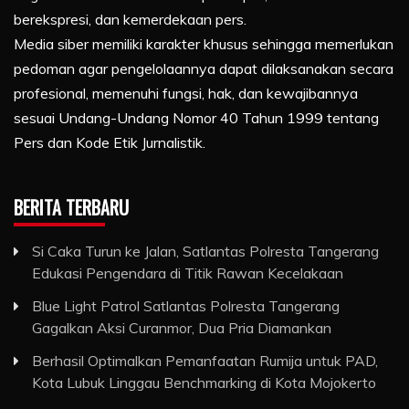
berekspresi, dan kemerdekaan pers.
Media siber memiliki karakter khusus sehingga memerlukan
pedoman agar pengelolaannya dapat dilaksanakan secara
profesional, memenuhi fungsi, hak, dan kewajibannya
sesuai Undang-Undang Nomor 40 Tahun 1999 tentang
Pers dan Kode Etik Jurnalistik.
BERITA TERBARU
Si Caka Turun ke Jalan, Satlantas Polresta Tangerang
Edukasi Pengendara di Titik Rawan Kecelakaan
Blue Light Patrol Satlantas Polresta Tangerang
Gagalkan Aksi Curanmor, Dua Pria Diamankan
Berhasil Optimalkan Pemanfaatan Rumija untuk PAD,
Kota Lubuk Linggau Benchmarking di Kota Mojokerto