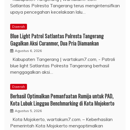
Satlantas Polresta Tangerang terus mengintensifkan
upaya pencegahan kecelakaan lalu…
Daerah
Blue Light Patrol Satlantas Polresta Tangerang
Gagalkan Aksi Curanmor, Dua Pria Diamankan
Agustus 6, 2026
Kabupaten Tangerang | wartakum7.com, - Patroli
blue light Satlantas Polresta Tangerang berhasil
menggagalkan aksi…
Daerah
Berhasil Optimalkan Pemanfaatan Rumija untuk PAD,
Kota Lubuk Linggau Benchmarking di Kota Mojokerto
Agustus 5, 2026
Kota Mojokerto, wartakum7.com. – Keberhasilan
Pemerintah Kota Mojokerto mengoptimalkan