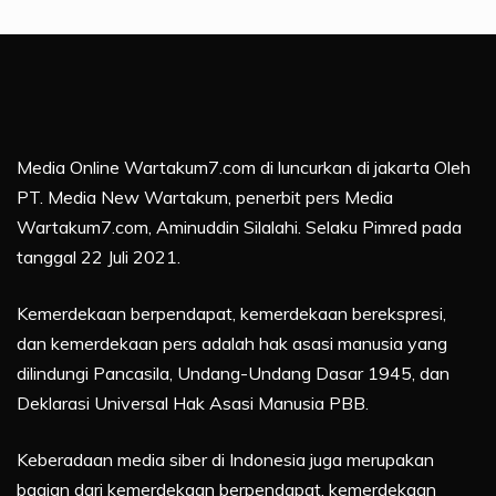
Media Online Wartakum7.com di luncurkan di jakarta Oleh
PT. Media New Wartakum, penerbit pers Media
Wartakum7.com, Aminuddin Silalahi. Selaku Pimred pada
tanggal 22 Juli 2021.
Kemerdekaan berpendapat, kemerdekaan berekspresi,
dan kemerdekaan pers adalah hak asasi manusia yang
dilindungi Pancasila, Undang-Undang Dasar 1945, dan
Deklarasi Universal Hak Asasi Manusia PBB.
Keberadaan media siber di Indonesia juga merupakan
bagian dari kemerdekaan berpendapat, kemerdekaan