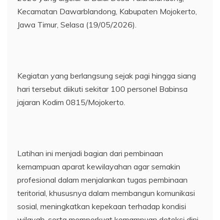
Kecamatan Dawarblandong, Kabupaten Mojokerto,
Jawa Timur, Selasa (19/05/2026).
Kegiatan yang berlangsung sejak pagi hingga siang
hari tersebut diikuti sekitar 100 personel Babinsa
jajaran Kodim 0815/Mojokerto.
Latihan ini menjadi bagian dari pembinaan
kemampuan aparat kewilayahan agar semakin
profesional dalam menjalankan tugas pembinaan
teritorial, khususnya dalam membangun komunikasi
sosial, meningkatkan kepekaan terhadap kondisi
wilayah, serta memperkuat kemampuan deteksi dini