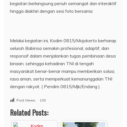
kegiatan berlangsung penuh semangat dan interaktif
hingga diakhiri dengan sesi foto bersama.
Melalui kegiatan ini, Kodim 0815/Mojokerto berharap
seluruh Babinsa semakin profesional, adaptif, dan
responsif dalam menjalankan tugas pembinaan desa
binaan, sehingga kehadiran TNI di tengah
masyarakat benar-benar mampu memberikan solusi,
rasa aman, serta memperkuat kemanunggalan TNI
dengan rakyat. ( Pendim 0815/Mjk/Endang ).
Post Views:
130
Related Posts: