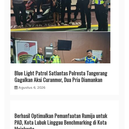
Blue Light Patrol Satlantas Polresta Tangerang
Gagalkan Aksi Curanmor, Dua Pria Diamankan
Agustus 6, 2026
Berhasil Optimalkan Pemanfaatan Rumija untuk
PAD, Kota Lubuk Linggau Benchmarking di Kota
Mojokerto