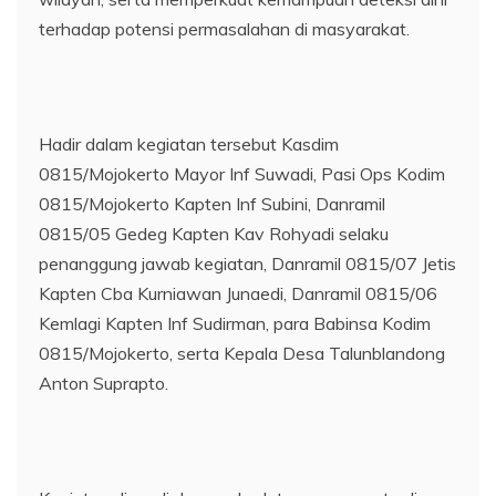
terhadap potensi permasalahan di masyarakat.
Hadir dalam kegiatan tersebut Kasdim
0815/Mojokerto Mayor Inf Suwadi, Pasi Ops Kodim
0815/Mojokerto Kapten Inf Subini, Danramil
0815/05 Gedeg Kapten Kav Rohyadi selaku
penanggung jawab kegiatan, Danramil 0815/07 Jetis
Kapten Cba Kurniawan Junaedi, Danramil 0815/06
Kemlagi Kapten Inf Sudirman, para Babinsa Kodim
0815/Mojokerto, serta Kepala Desa Talunblandong
Anton Suprapto.