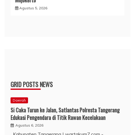
Agustus 5, 2026
GRID POSTS NEWS
Daerah
Si Caka Turun ke Jalan, Satlantas Polresta Tangerang
Edukasi Pengendara di Titik Rawan Kecelakaan
Agustus 6, 2026
Kabupaten Tangerang | wartakum7.com -