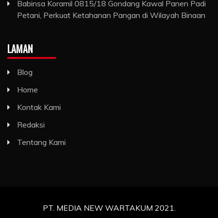
Babinsa Koramil 0815/18 Gondang Kawal Panen Padi
Petani, Perkuat Ketahanan Pangan di Wilayah Binaan
LAMAN
Blog
Home
Kontak Kami
Redaksi
Tentang Kami
PT. MEDIA NEW WARTAKUM 2021.