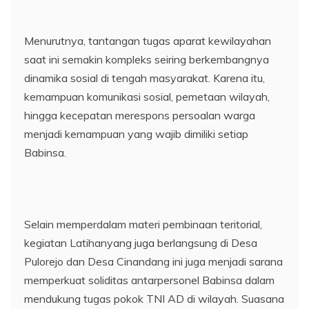
Menurutnya, tantangan tugas aparat kewilayahan
saat ini semakin kompleks seiring berkembangnya
dinamika sosial di tengah masyarakat. Karena itu,
kemampuan komunikasi sosial, pemetaan wilayah,
hingga kecepatan merespons persoalan warga
menjadi kemampuan yang wajib dimiliki setiap
Babinsa.
Selain memperdalam materi pembinaan teritorial,
kegiatan Latihanyang juga berlangsung di Desa
Pulorejo dan Desa Cinandang ini juga menjadi sarana
memperkuat soliditas antarpersonel Babinsa dalam
mendukung tugas pokok TNI AD di wilayah. Suasana