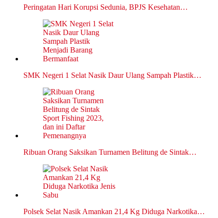
Peringatan Hari Korupsi Sedunia, BPJS Kesehatan…
SMK Negeri 1 Selat Nasik Daur Ulang Sampah Plastik…
Ribuan Orang Saksikan Turnamen Belitung de Sintak…
Polsek Selat Nasik Amankan 21,4 Kg Diduga Narkotika…