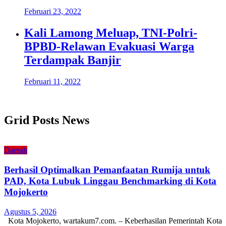
Februari 23, 2022
Kali Lamong Meluap, TNI-Polri-
BPBD-Relawan Evakuasi Warga
Terdampak Banjir
Februari 11, 2022
Grid Posts News
Daerah
Berhasil Optimalkan Pemanfaatan Rumija untuk
PAD, Kota Lubuk Linggau Benchmarking di Kota
Mojokerto
Agustus 5, 2026
Kota Mojokerto, wartakum7.com. – Keberhasilan Pemerintah Kota