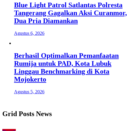
Blue Light Patrol Satlantas Polresta
Tangerang Gagalkan Aksi Curanmor,
Dua Pria Diamankan
Agustus 6, 2026
Berhasil Optimalkan Pemanfaatan
Rumija untuk PAD, Kota Lubuk
Linggau Benchmarking di Kota
Mojokerto
Agustus 5, 2026
Grid Posts News