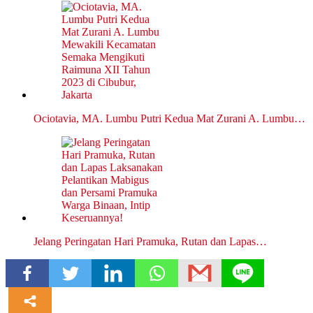
Ociotavia, MA. Lumbu Putri Kedua Mat Zurani A. Lumbu…
Jelang Peringatan Hari Pramuka, Rutan dan Lapas…