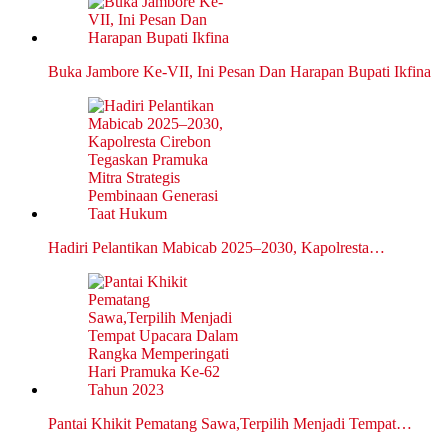
Buka Jambore Ke-VII, Ini Pesan Dan Harapan Bupati Ikfina
Hadiri Pelantikan Mabicab 2025–2030, Kapolresta…
Pantai Khikit Pematang Sawa,Terpilih Menjadi Tempat…