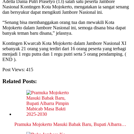
Adella Dania Putri Prasetyo (13) salah satu peserta Jambore
Nasional Kontingen Kota Mojokerto, mengatakan ia sangat senang
dan bersyukur dapat mengikuti Jambore Nasional ini.
“Senang bisa membanggakan orang tua dan mewakili Kota
Mojokerto dalam Jambore Nasional ini, semoga disana bisa dapat
banyak teman baru disana,” jelasnya.
Kontingen Kwarcab Kota Mojokerto dalam Jambore Nasional XI
sebanyak 21 orang yang terdiri dari 16 orang peserta yang terbagi
menjadi 1 regu putra dan 1 regu putri serta 5 orang pendamping. (
END ).
Post Views:
415
Related Posts:
Pramuka Mojokerto Masuki Babak Baru, Bupati Albarra…