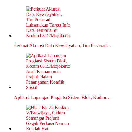
Perkuat Akurasi Data Kewilayahan, Tim Pusterad…
Aplikasi Lapangan Proglatsi Sistem Blok, Kodim…