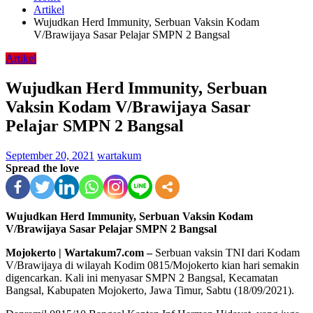
Artikel
Wujudkan Herd Immunity, Serbuan Vaksin Kodam
V/Brawijaya Sasar Pelajar SMPN 2 Bangsal
Artikel
Wujudkan Herd Immunity, Serbuan
Vaksin Kodam V/Brawijaya Sasar
Pelajar SMPN 2 Bangsal
September 20, 2021
wartakum
Spread the love
Wujudkan Herd Immunity, Serbuan Vaksin Kodam
V/Brawijaya Sasar Pelajar SMPN 2 Bangsal
Mojokerto | Wartakum7.com –
Serbuan vaksin TNI dari Kodam
V/Brawijaya di wilayah Kodim 0815/Mojokerto kian hari semakin
digencarkan. Kali ini menyasar SMPN 2 Bangsal, Kecamatan
Bangsal, Kabupaten Mojokerto, Jawa Timur, Sabtu (18/09/2021).