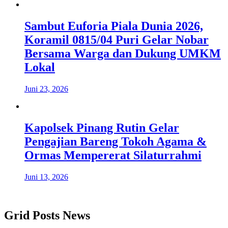
Sambut Euforia Piala Dunia 2026,
Koramil 0815/04 Puri Gelar Nobar
Bersama Warga dan Dukung UMKM
Lokal
Juni 23, 2026
Kapolsek Pinang Rutin Gelar
Pengajian Bareng Tokoh Agama &
Ormas Mempererat Silaturrahmi
Juni 13, 2026
Grid Posts News