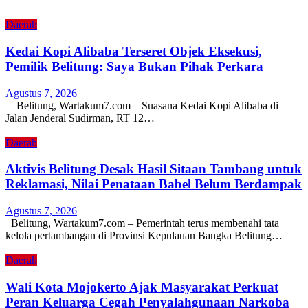
Daerah
Kedai Kopi Alibaba Terseret Objek Eksekusi,
Pemilik Belitung: Saya Bukan Pihak Perkara
Agustus 7, 2026
Belitung, Wartakum7.com – Suasana Kedai Kopi Alibaba di
Jalan Jenderal Sudirman, RT 12…
Daerah
Aktivis Belitung Desak Hasil Sitaan Tambang untuk
Reklamasi, Nilai Penataan Babel Belum Berdampak
Agustus 7, 2026
Belitung, Wartakum7.com – Pemerintah terus membenahi tata
kelola pertambangan di Provinsi Kepulauan Bangka Belitung…
Daerah
Wali Kota Mojokerto Ajak Masyarakat Perkuat
Peran Keluarga Cegah Penyalahgunaan Narkoba