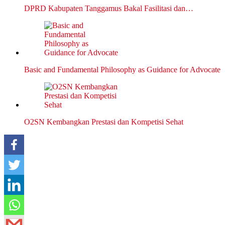
DPRD Kabupaten Tanggamus Bakal Fasilitasi dan…
Basic and Fundamental Philosophy as Guidance for Advocate
O2SN Kembangkan Prestasi dan Kompetisi Sehat