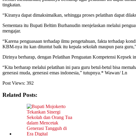
tingkatan.
“Kiranya dapat dimaksimalkan, sehingga proses pelatihan dapat dila
Sementara itu Bupati Beltim Burhanudin menjelaskan melalui pengua
mengajar.
“Karena penguasaan terhadap ilmu pengetahuan, fakta terhadap kondi
KBM-nya itu kan dituntut baik itu kepala sekolah maupun para guru,
Dirinya berharap, dengan Pelatihan Penguatan Kompetensi Kepsek ini 
“Kita berharap melalui pelatihan ini para guru betul-betul bisa me
generasi muda, generasi emas indonesia,” tutupnya.* Wawan/ Ln
Post Views:
392
Related Posts: