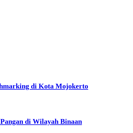
hmarking di Kota Mojokerto
 Pangan di Wilayah Binaan