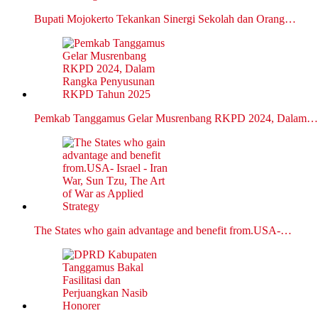
Bupati Mojokerto Tekankan Sinergi Sekolah dan Orang…
Pemkab Tanggamus Gelar Musrenbang RKPD 2024, Dalam…
The States who gain advantage and benefit from.USA-…