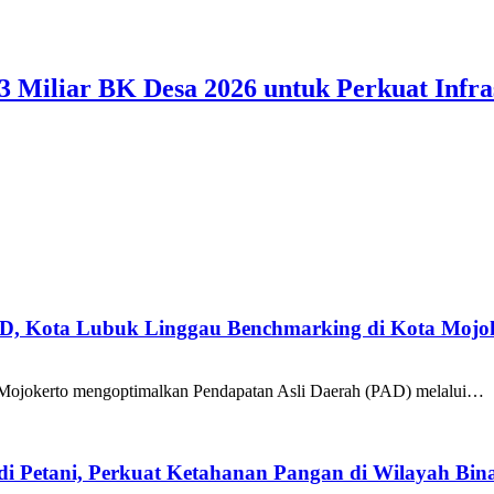
 Miliar BK Desa 2026 untuk Perkuat Infra
AD, Kota Lubuk Linggau Benchmarking di Kota Mojo
Mojokerto mengoptimalkan Pendapatan Asli Daerah (PAD) melalui…
i Petani, Perkuat Ketahanan Pangan di Wilayah Bin