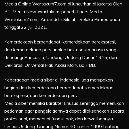
Media Online Wartakum7.com di luncurkan di jakarta Oleh
PT. Media New Wartakum, penerbit pers Media
Wartakum7.com, Aminuddin Silalahi. Selaku Pimred pada
tanggal 22 Juli 2021.
Kemerdekaan berpendapat, kemerdekaan berekspresi,
dan kemerdekaan pers adalah hak asasi manusia yang
dilindungi Pancasila, Undang-Undang Dasar 1945, dan
Deklarasi Universal Hak Asasi Manusia PBB.
Keberadaan media siber di Indonesia juga merupakan
bagian dari kemerdekaan berpendapat, kemerdekaan
berekspresi, dan kemerdekaan pers.
Media siber memiliki karakter khusus sehingga memerlukan
pedoman agar pengelolaannya dapat dilaksanakan secara
profesional, memenuhi fungsi, hak, dan kewajibannya
sesuai Undang-Undang Nomor 40 Tahun 1999 tentang