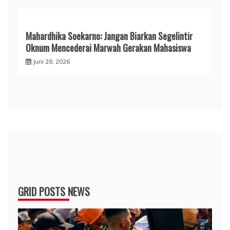
Mahardhika Soekarno: Jangan Biarkan Segelintir
Oknum Mencederai Marwah Gerakan Mahasiswa
Juni 28, 2026
GRID POSTS NEWS