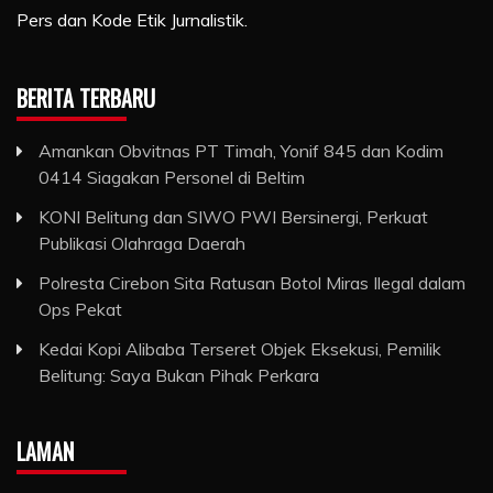
Pers dan Kode Etik Jurnalistik.
BERITA TERBARU
Amankan Obvitnas PT Timah, Yonif 845 dan Kodim
0414 Siagakan Personel di Beltim
KONI Belitung dan SIWO PWI Bersinergi, Perkuat
Publikasi Olahraga Daerah
Polresta Cirebon Sita Ratusan Botol Miras Ilegal dalam
Ops Pekat
Kedai Kopi Alibaba Terseret Objek Eksekusi, Pemilik
Belitung: Saya Bukan Pihak Perkara
LAMAN