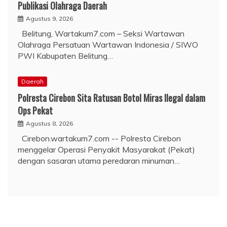
Publikasi Olahraga Daerah
Agustus 9, 2026
Belitung, Wartakum7.com – Seksi Wartawan
Olahraga Persatuan Wartawan Indonesia / SIWO
PWI Kabupaten Belitung…
Daerah
Polresta Cirebon Sita Ratusan Botol Miras Ilegal dalam
Ops Pekat
Agustus 8, 2026
Cirebon.wartakum7.com -- Polresta Cirebon
menggelar Operasi Penyakit Masyarakat (Pekat)
dengan sasaran utama peredaran minuman…