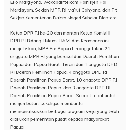
Eko Margiyono, Wakabaintelkam Polri Irjen Pol
Merdisyam, Sekjen MPR RI Ma’ruf Cahyono, dan Plt
Sekjen Kementerian Dalam Negeri Suhajar Diantoro.
Ketua DPR RI ke-20 dan mantan Ketua Komisi III
DPR RI Bidang Hukum, HAM, dan Keamanan ini
menjelaskan, MPR For Papua beranggotakan 21
anggota MPR RI yang berasal dari Daerah Pemilihan
Papua dan Papua Barat. Terdiri dari 4 anggota DPD
RI Daerah Pemilihan Papua, 4 anggota DPD RI
Daerah Pemilihan Papua Barat, 10 anggota DPR RI
Daerah Pemilihan Papua, dan 3 anggota DPR RI
Daerah Pemilihan Papua Barat. Sangat tepat untuk
menjembatani sekaligus membantu
mensosialisasikan berbagai program kerja yang telah
dilakukan pemerintah pusat kepada masyarakat
Papua.