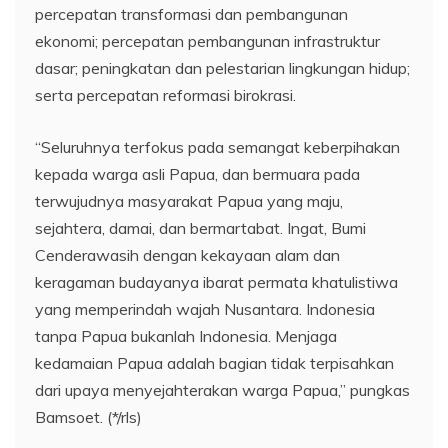
percepatan transformasi dan pembangunan
ekonomi; percepatan pembangunan infrastruktur
dasar; peningkatan dan pelestarian lingkungan hidup;
serta percepatan reformasi birokrasi.
“Seluruhnya terfokus pada semangat keberpihakan
kepada warga asli Papua, dan bermuara pada
terwujudnya masyarakat Papua yang maju,
sejahtera, damai, dan bermartabat. Ingat, Bumi
Cenderawasih dengan kekayaan alam dan
keragaman budayanya ibarat permata khatulistiwa
yang memperindah wajah Nusantara. Indonesia
tanpa Papua bukanlah Indonesia. Menjaga
kedamaian Papua adalah bagian tidak terpisahkan
dari upaya menyejahterakan warga Papua,” pungkas
Bamsoet. (*/rls)