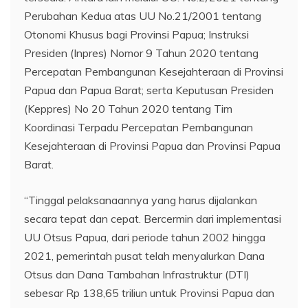
Perubahan Kedua atas UU No.21/2001 tentang
Otonomi Khusus bagi Provinsi Papua; Instruksi
Presiden (Inpres) Nomor 9 Tahun 2020 tentang
Percepatan Pembangunan Kesejahteraan di Provinsi
Papua dan Papua Barat; serta Keputusan Presiden
(Keppres) No 20 Tahun 2020 tentang Tim
Koordinasi Terpadu Percepatan Pembangunan
Kesejahteraan di Provinsi Papua dan Provinsi Papua
Barat.
“Tinggal pelaksanaannya yang harus dijalankan
secara tepat dan cepat. Bercermin dari implementasi
UU Otsus Papua, dari periode tahun 2002 hingga
2021, pemerintah pusat telah menyalurkan Dana
Otsus dan Dana Tambahan Infrastruktur (DTI)
sebesar Rp 138,65 triliun untuk Provinsi Papua dan