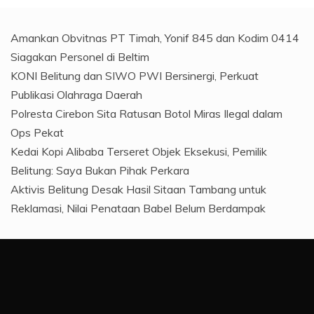
Amankan Obvitnas PT Timah, Yonif 845 dan Kodim 0414
Siagakan Personel di Beltim
KONI Belitung dan SIWO PWI Bersinergi, Perkuat
Publikasi Olahraga Daerah
Polresta Cirebon Sita Ratusan Botol Miras Ilegal dalam
Ops Pekat
Kedai Kopi Alibaba Terseret Objek Eksekusi, Pemilik
Belitung: Saya Bukan Pihak Perkara
Aktivis Belitung Desak Hasil Sitaan Tambang untuk
Reklamasi, Nilai Penataan Babel Belum Berdampak