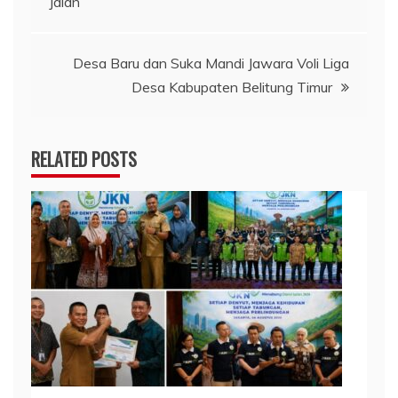
Jalan
Desa Baru dan Suka Mandi Jawara Voli Liga
Desa Kabupaten Belitung Timur
RELATED POSTS