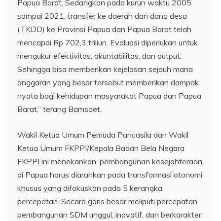
Papua Barat. Sedangkan pada kurun waktu 2005
sampai 2021, transfer ke daerah dan dana desa
(TKDD) ke Provinsi Papua dan Papua Barat telah
mencapai Rp 702,3 triliun. Evaluasi diperlukan untuk
mengukur efektivitas, akuntabilitas, dan output.
Sehingga bisa memberikan kejelasan sejauh mana
anggaran yang besar tersebut memberikan dampak
nyata bagi kehidupan masyarakat Papua dan Papua
Barat,” terang Bamsoet.
Wakil Ketua Umum Pemuda Pancasila dan Wakil
Ketua Umum FKPPI/Kepala Badan Bela Negara
FKPPI ini menekankan, pembangunan kesejahteraan
di Papua harus diarahkan pada transformasi otonomi
khusus yang difokuskan pada 5 kerangka
percepatan. Secara garis besar meliputi percepatan
pembangunan SDM unggul, inovatif, dan berkarakter;