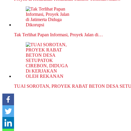
Tak Terlihat Papan Informasi, Proyek Jalan di…
TUAI SOROTAN, PROYEK RABAT BETON DESA SE