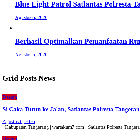
Blue Light Patrol Satlantas Polresta
Agustus 6, 2026
Berhasil Optimalkan Pemanfaatan Ru
Agustus 5, 2026
Grid Posts News
Daerah
Si Caka Turun ke Jalan, Satlantas Polresta Tanger
Agustus 6, 2026
Kabupaten Tangerang | wartakum7.com - Satlantas Polresta Tangera
Daerah