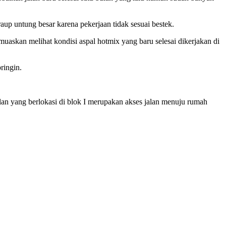
up untung besar karena pekerjaan tidak sesuai bestek.
uaskan melihat kondisi aspal hotmix yang baru selesai dikerjakan di
ringin.
an yang berlokasi di blok I merupakan akses jalan menuju rumah