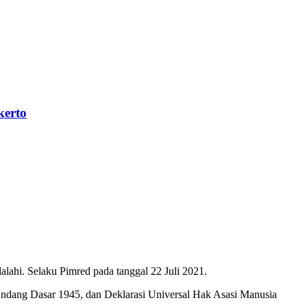
kerto
ahi. Selaku Pimred pada tanggal 22 Juli 2021.
Undang Dasar 1945, dan Deklarasi Universal Hak Asasi Manusia