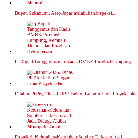
Bupati Sukabumi, Asep Japar melakukan inspeksi…
Pj Bupati Tanggamus dan Kadis BMBK Provinsi Lampung,…
Ditahun 2026, Dinas PUPR Beltim Bangun Lima Proyek Jalan
Proyek di Kelurahan-Kelurahan Sumber Terkesan Asal…