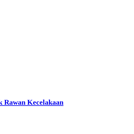
tik Rawan Kecelakaan