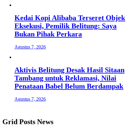
Kedai Kopi Alibaba Terseret Objek
Eksekusi, Pemilik Belitung: Saya
Bukan Pihak Perkara
Agustus 7, 2026
Aktivis Belitung Desak Hasil Sitaan
Tambang untuk Reklamasi, Nilai
Penataan Babel Belum Berdampak
Agustus 7, 2026
Grid Posts News