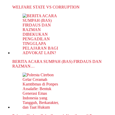
WELFARE STATE VS CORRUPTION
BERITA ACARA SUMPAH (BAS) FIRDAUS DAN
RAZMAN…