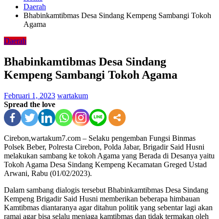
Daerah
Bhabinkamtibmas Desa Sindang Kempeng Sambangi Tokoh
Agama
Daerah
Bhabinkamtibmas Desa Sindang
Kempeng Sambangi Tokoh Agama
Februari 1, 2023
wartakum
Spread the love
Cirebon,wartakum7.com – Selaku pengemban Fungsi Binmas
Polsek Beber, Polresta Cirebon, Polda Jabar, Brigadir Said Husni
melakukan sambang ke tokoh Agama yang Berada di Desanya yaitu
Tokoh Agama Desa Sindang Kempeng Kecamatan Greged Ustad
Arwani, Rabu (01/02/2023).
Dalam sambang dialogis tersebut Bhabinkamtibmas Desa Sindang
Kempeng Brigadir Said Husni memberikan beberapa himbauan
Kamtibmas diantaranya agar ditahun politik yang sebentar lagi akan
ramai agar bisa selalu menjaga kamtibmas dan tidak termakan oleh