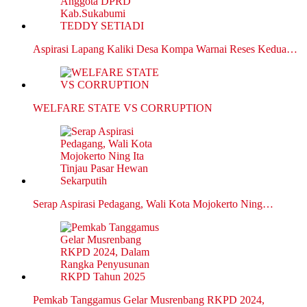
Aspirasi Lapang Kaliki Desa Kompa Warnai Reses Kedua…
WELFARE STATE VS CORRUPTION
Serap Aspirasi Pedagang, Wali Kota Mojokerto Ning…
Pemkab Tanggamus Gelar Musrenbang RKPD 2024,