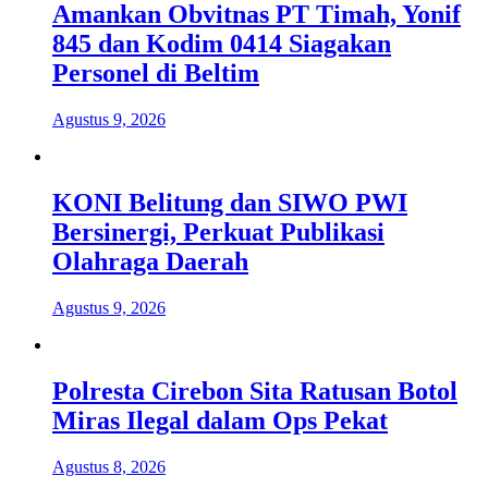
Amankan Obvitnas PT Timah, Yonif
845 dan Kodim 0414 Siagakan
Personel di Beltim
Agustus 9, 2026
KONI Belitung dan SIWO PWI
Bersinergi, Perkuat Publikasi
Olahraga Daerah
Agustus 9, 2026
Polresta Cirebon Sita Ratusan Botol
Miras Ilegal dalam Ops Pekat
Agustus 8, 2026