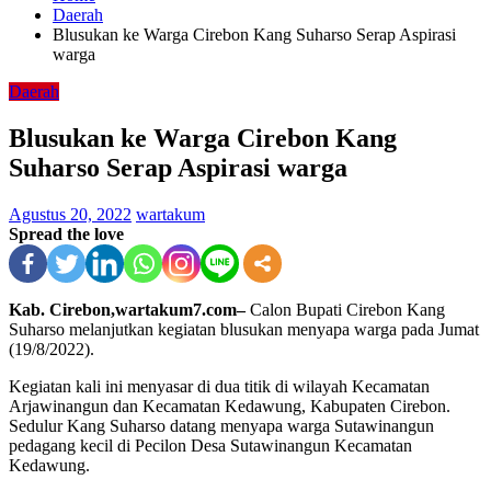
Daerah
Blusukan ke Warga Cirebon Kang Suharso Serap Aspirasi
warga
Daerah
Blusukan ke Warga Cirebon Kang
Suharso Serap Aspirasi warga
Agustus 20, 2022
wartakum
Spread the love
Kab. Cirebon,wartakum7.com–
Calon Bupati Cirebon Kang
Suharso melanjutkan kegiatan blusukan menyapa warga pada Jumat
(19/8/2022).
Kegiatan kali ini menyasar di dua titik di wilayah Kecamatan
Arjawinangun dan Kecamatan Kedawung, Kabupaten Cirebon.
Sedulur Kang Suharso datang menyapa warga Sutawinangun
pedagang kecil di Pecilon Desa Sutawinangun Kecamatan
Kedawung.