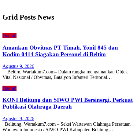
Grid Posts News
Daerah
Amankan Obvitnas PT Timah, Yonif 845 dan
Kodim 0414 Siagakan Personel di Beltim
Agustus 9, 2026
Beltim, Wartakum7.com– Dalam rangka mengamankan Objek
Vital Nasional / Obvitnas, Batalyon Infanteri Teritorial…
Daerah
KONI Belitung dan SIWO PWI Bersinergi, Perkuat
Publikasi Olahraga Daerah
Agustus 9, 2026
Belitung, Wartakum7.com – Seksi Wartawan Olahraga Persatuan
Wartawan Indonesia / SIWO PWI Kabupaten Belitung…