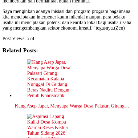
memberikan dan bermanfaat bukan meminta.
Saya menginkan adanya inisiasi dan program-program bagaimana
kita menciptakan interpener kaum milenial maupun para pelaku
usaha ini menciptakan potensi dan kearifan lokal bagi usaha-usaha
yang mengembangkan sektor ekonomi kreatif,” tegasnya.(Zen)
Post Views:
574
Related Posts:
Kang Asep Japar, Menyapa Warga Desa Palasari Girang…