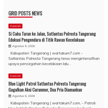
GRID POSTS NEWS
Daerah
Si Caka Turun ke Jalan, Satlantas Polresta Tangerang
Edukasi Pengendara di Titik Rawan Kecelakaan
Agustus 6, 2026
Kabupaten Tangerang | wartakum7.com -
Satlantas Polresta Tangerang terus mengintensifkan
upaya pencegahan kecelakaan lalu…
Daerah
Blue Light Patrol Satlantas Polresta Tangerang
Gagalkan Aksi Curanmor, Dua Pria Diamankan
Agustus 6, 2026
Kabupaten Tangerang | wartakum7.com, - Patroli