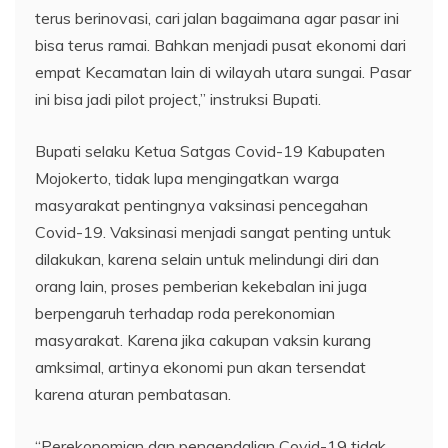
terus berinovasi, cari jalan bagaimana agar pasar ini
bisa terus ramai. Bahkan menjadi pusat ekonomi dari
empat Kecamatan lain di wilayah utara sungai. Pasar
ini bisa jadi pilot project,” instruksi Bupati.
Bupati selaku Ketua Satgas Covid-19 Kabupaten
Mojokerto, tidak lupa mengingatkan warga
masyarakat pentingnya vaksinasi pencegahan
Covid-19. Vaksinasi menjadi sangat penting untuk
dilakukan, karena selain untuk melindungi diri dan
orang lain, proses pemberian kekebalan ini juga
berpengaruh terhadap roda perekonomian
masyarakat. Karena jika cakupan vaksin kurang
amksimal, artinya ekonomi pun akan tersendat
karena aturan pembatasan.
“Perekonomian dan pengendalian Covid-19 tidak