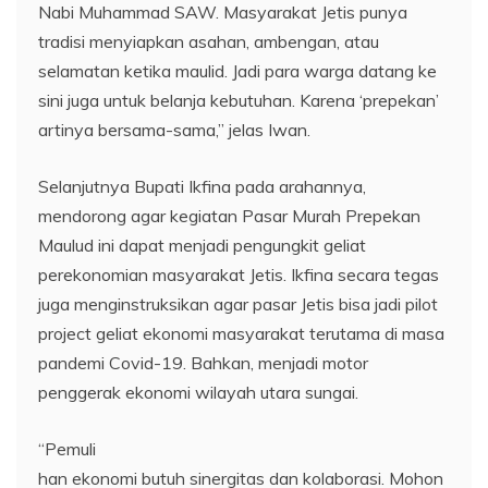
Nabi Muhammad SAW. Masyarakat Jetis punya
tradisi menyiapkan asahan, ambengan, atau
selamatan ketika maulid. Jadi para warga datang ke
sini juga untuk belanja kebutuhan. Karena ‘prepekan’
artinya bersama-sama,” jelas Iwan.
Selanjutnya Bupati Ikfina pada arahannya,
mendorong agar kegiatan Pasar Murah Prepekan
Maulud ini dapat menjadi pengungkit geliat
perekonomian masyarakat Jetis. Ikfina secara tegas
juga menginstruksikan agar pasar Jetis bisa jadi pilot
project geliat ekonomi masyarakat terutama di masa
pandemi Covid-19. Bahkan, menjadi motor
penggerak ekonomi wilayah utara sungai.
“Pemuli
han ekonomi butuh sinergitas dan kolaborasi. Mohon