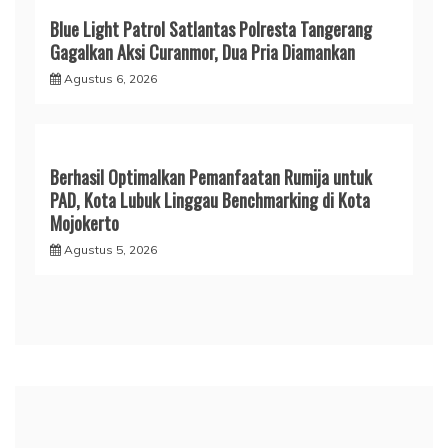
Blue Light Patrol Satlantas Polresta Tangerang
Gagalkan Aksi Curanmor, Dua Pria Diamankan
Agustus 6, 2026
Berhasil Optimalkan Pemanfaatan Rumija untuk
PAD, Kota Lubuk Linggau Benchmarking di Kota
Mojokerto
Agustus 5, 2026