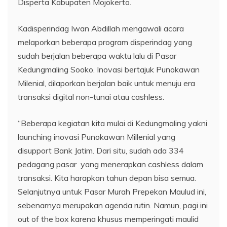
Disperta Kabupaten Mojokerto.
Kadisperindag Iwan Abdillah mengawali acara
melaporkan beberapa program disperindag yang
sudah berjalan beberapa waktu lalu di Pasar
Kedungmaling Sooko. Inovasi bertajuk Punokawan
Milenial, dilaporkan berjalan baik untuk menuju era
transaksi digital non-tunai atau cashless.
“Beberapa kegiatan kita mulai di Kedungmaling yakni
launching inovasi Punokawan Millenial yang
disupport Bank Jatim. Dari situ, sudah ada 334
pedagang pasar yang menerapkan cashless dalam
transaksi. Kita harapkan tahun depan bisa semua.
Selanjutnya untuk Pasar Murah Prepekan Maulud ini,
sebenarnya merupakan agenda rutin. Namun, pagi ini
out of the box karena khusus memperingati maulid