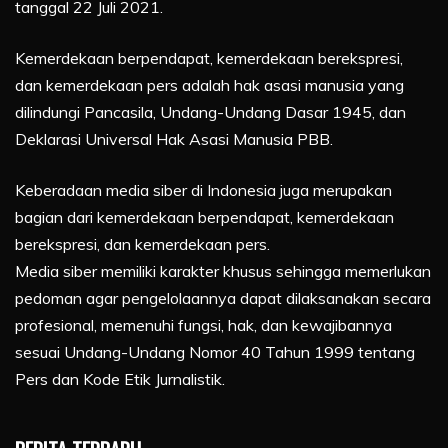
tanggal 22 Juli 2021.
Kemerdekaan berpendapat, kemerdekaan berekspresi,
dan kemerdekaan pers adalah hak asasi manusia yang
dilindungi Pancasila, Undang-Undang Dasar 1945, dan
Deklarasi Universal Hak Asasi Manusia PBB.
Keberadaan media siber di Indonesia juga merupakan
bagian dari kemerdekaan berpendapat, kemerdekaan
berekspresi, dan kemerdekaan pers.
Media siber memiliki karakter khusus sehingga memerlukan
pedoman agar pengelolaannya dapat dilaksanakan secara
profesional, memenuhi fungsi, hak, dan kewajibannya
sesuai Undang-Undang Nomor 40 Tahun 1999 tentang
Pers dan Kode Etik Jurnalistik.