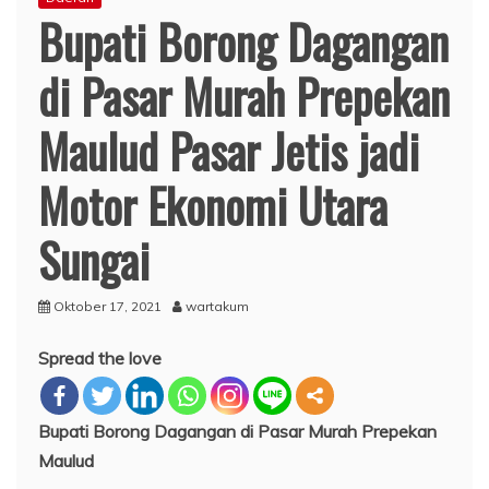
Bupati Borong Dagangan
di Pasar Murah Prepekan
Maulud Pasar Jetis jadi
Motor Ekonomi Utara
Sungai
Oktober 17, 2021
wartakum
Spread the love
Bupati Borong Dagangan di Pasar Murah Prepekan
Maulud