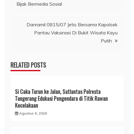
pos
Bijak Bermedia Sosial
Danramil 0815/07 Jetis Bersama Kapolsek
Pantau Vaksinasi Di Bukit Wisata Kayu
Putih
RELATED POSTS
Si Caka Turun ke Jalan, Satlantas Polresta
Tangerang Edukasi Pengendara di Titik Rawan
Kecelakaan
Agustus 6, 2026