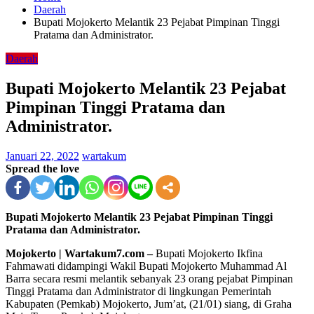
Daerah
Bupati Mojokerto Melantik 23 Pejabat Pimpinan Tinggi
Pratama dan Administrator.
Daerah
Bupati Mojokerto Melantik 23 Pejabat
Pimpinan Tinggi Pratama dan
Administrator.
Januari 22, 2022
wartakum
Spread the love
Bupati Mojokerto Melantik 23 Pejabat Pimpinan Tinggi
Pratama dan Administrator.
Mojokerto | Wartakum7.com –
Bupati Mojokerto Ikfina
Fahmawati didampingi Wakil Bupati Mojokerto Muhammad Al
Barra secara resmi melantik sebanyak 23 orang pejabat Pimpinan
Tinggi Pratama dan Administrator di lingkungan Pemerintah
Kabupaten (Pemkab) Mojokerto, Jum’at, (21/01) siang, di Graha