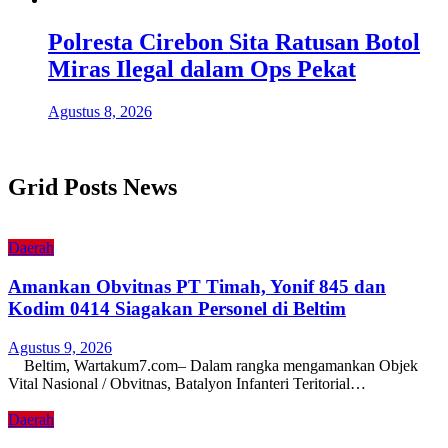
Polresta Cirebon Sita Ratusan Botol
Miras Ilegal dalam Ops Pekat
Agustus 8, 2026
Grid Posts News
Daerah
Amankan Obvitnas PT Timah, Yonif 845 dan
Kodim 0414 Siagakan Personel di Beltim
Agustus 9, 2026
Beltim, Wartakum7.com– Dalam rangka mengamankan Objek
Vital Nasional / Obvitnas, Batalyon Infanteri Teritorial…
Daerah