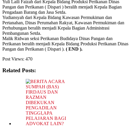
Yuli Laili Faizah dari Kepala Bidang Produksi Perikanan Dinas
Pangan dan Perikanan ( Dispari ) beralih menjadi Kepala Bagian
Pengadaan Barang dan Jasa Setda.
Yudiansyah dari Kepala Bidang Kawasan Permukiman dan
Pertanahan, Dinas Perumahan Rakyat, Kawasan Permukiman dan
Perhubungan beralih menjadi Kepala Bagian Administrasi
Pembangunan Setda.
Malik Ridwan seksi Perikanan Budidaya Dinas Pangan dan
Perikanan beralih menjadi Kepala Bidang Produksi Perikanan Dinas
Pangan dan Perikanan ( Dispari ).
( END ).
Post Views:
470
Related Posts: