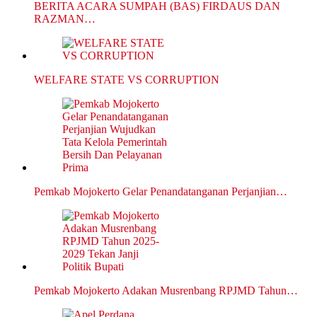
BERITA ACARA SUMPAH (BAS) FIRDAUS DAN
RAZMAN…
WELFARE STATE VS CORRUPTION
Pemkab Mojokerto Gelar Penandatanganan Perjanjian…
Pemkab Mojokerto Adakan Musrenbang RPJMD Tahun…