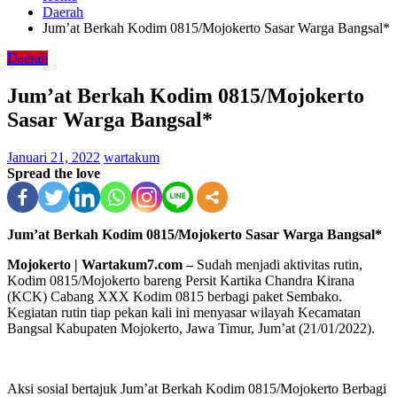
Daerah
Jum’at Berkah Kodim 0815/Mojokerto Sasar Warga Bangsal*
Daerah
Jum’at Berkah Kodim 0815/Mojokerto
Sasar Warga Bangsal*
Januari 21, 2022
wartakum
Spread the love
Jum’at Berkah Kodim 0815/Mojokerto Sasar Warga Bangsal*
Mojokerto | Wartakum7.com –
Sudah menjadi aktivitas rutin,
Kodim 0815/Mojokerto bareng Persit Kartika Chandra Kirana
(KCK) Cabang XXX Kodim 0815 berbagi paket Sembako.
Kegiatan rutin tiap pekan kali ini menyasar wilayah Kecamatan
Bangsal Kabupaten Mojokerto, Jawa Timur, Jum’at (21/01/2022).
Aksi sosial bertajuk Jum’at Berkah Kodim 0815/Mojokerto Berbagi