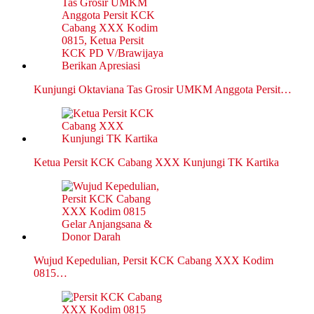
Kunjungi Oktaviana Tas Grosir UMKM Anggota Persit…
Ketua Persit KCK Cabang XXX Kunjungi TK Kartika
Wujud Kepedulian, Persit KCK Cabang XXX Kodim
0815…