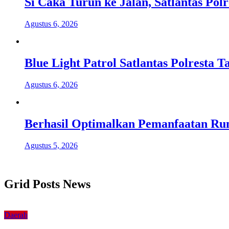
Si Caka Turun ke Jalan, Satlantas Po
Agustus 6, 2026
Blue Light Patrol Satlantas Polresta
Agustus 6, 2026
Berhasil Optimalkan Pemanfaatan Ru
Agustus 5, 2026
Grid Posts News
Daerah