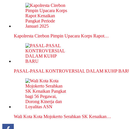
Kapolresta Cirebon Pimpin Upacara Korps Rapot…
PASAL-PASAL KONTROVERSIAL DALAM KUHP BAR
Wali Kota Kota Mojokerto Serahkan SK Kenaikan…