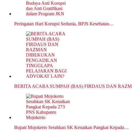
Peringatan Hari Korupsi Sedunia, BPJS Kesehatan…
BERITA ACARA SUMPAH (BAS) FIRDAUS DAN RAZ
Bupati Mojokerto Serahkan SK Kenaikan Pangkat Kepada…