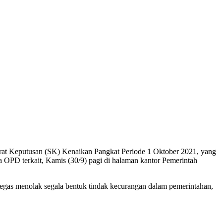
rat Keputusan (SK) Kenaikan Pangkat Periode 1 Oktober 2021, yang
OPD terkait, Kamis (30/9) pagi di halaman kantor Pemerintah
tegas menolak segala bentuk tindak kecurangan dalam pemerintahan,