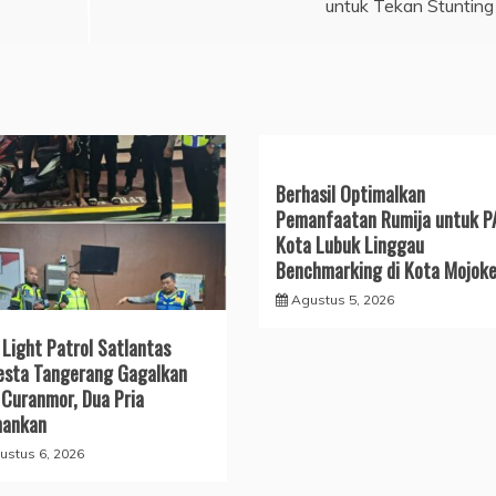
untuk Tekan Stunting
Berhasil Optimalkan
Pemanfaatan Rumija untuk P
Kota Lubuk Linggau
Benchmarking di Kota Mojoke
Agustus 5, 2026
 Light Patrol Satlantas
esta Tangerang Gagalkan
 Curanmor, Dua Pria
mankan
ustus 6, 2026