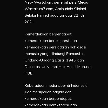
New Wartakum, penerbit pers Media
Wartakum7.com, Aminuddin Silalahi.
Selaku Pimred pada tanggal 22 Juli
2021.
Kemerdekaan berpendapat,
kemerdekaan berekspresi, dan
kemerdekaan pers adalah hak asasi
manusia yang dilindungi Pancasila,
Undang-Undang Dasar 1945, dan
Deklarasi Universal Hak Asasi Manusia
PBB.
Keberadaan media siber di Indonesia
juga merupakan bagian dari
kemerdekaan berpendapat,
kemerdekaan berekspresi, dan