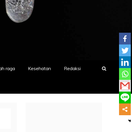
ah raga
Kesehatan
Redaksi