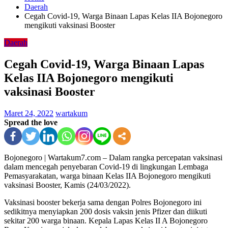
Daerah
Cegah Covid-19, Warga Binaan Lapas Kelas IIA Bojonegoro
mengikuti vaksinasi Booster
Daerah
Cegah Covid-19, Warga Binaan Lapas
Kelas IIA Bojonegoro mengikuti
vaksinasi Booster
Maret 24, 2022
wartakum
Spread the love
Bojonegoro | Wartakum7.com – Dalam rangka percepatan vaksinasi
dalam mencegah penyebaran Covid-19 di lingkungan Lembaga
Pemasyarakatan, warga binaan Kelas IIA Bojonegoro mengikuti
vaksinasi Booster, Kamis (24/03/2022).
Vaksinasi booster bekerja sama dengan Polres Bojonegoro ini
sedikitnya menyiapkan 200 dosis vaksin jenis Pfizer dan diikuti
sekitar 200 warga binaan. Kepala Lapas Kelas II A Bojonegoro