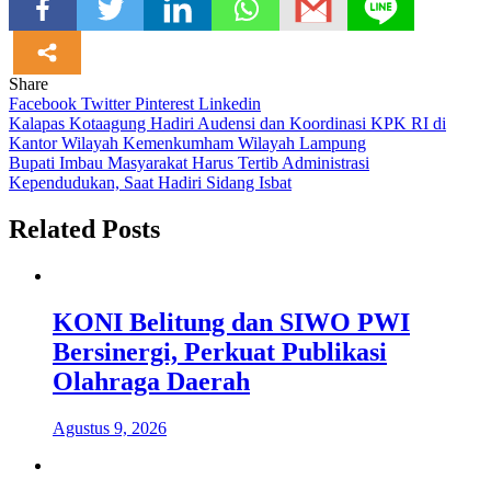
Share
Facebook
Twitter
Pinterest
Linkedin
Navigasi
Kalapas Kotaagung Hadiri Audensi dan Koordinasi KPK RI di
Kantor Wilayah Kemenkumham Wilayah Lampung
pos
Bupati Imbau Masyarakat Harus Tertib Administrasi
Kependudukan, Saat Hadiri Sidang Isbat
Related Posts
KONI Belitung dan SIWO PWI
Bersinergi, Perkuat Publikasi
Olahraga Daerah
Agustus 9, 2026