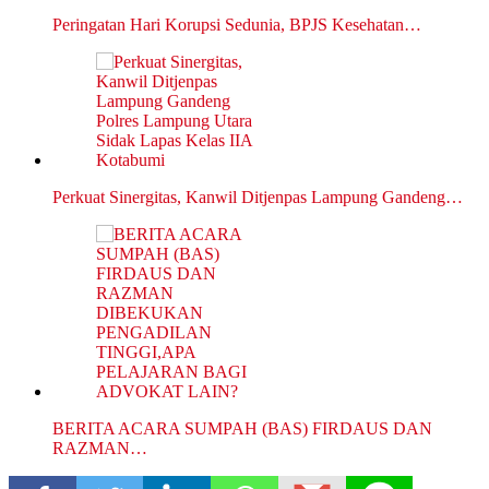
Peringatan Hari Korupsi Sedunia, BPJS Kesehatan…
Perkuat Sinergitas, Kanwil Ditjenpas Lampung Gandeng…
BERITA ACARA SUMPAH (BAS) FIRDAUS DAN
RAZMAN…