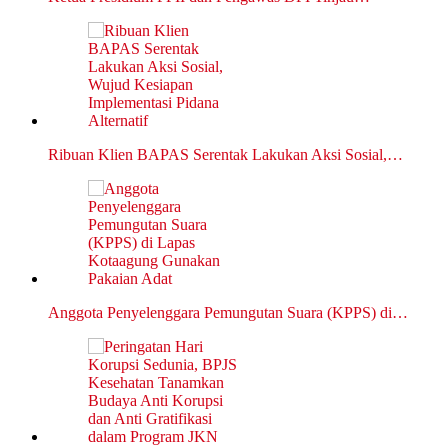
Ribuan Klien BAPAS Serentak Lakukan Aksi Sosial,…
Anggota Penyelenggara Pemungutan Suara (KPPS) di…