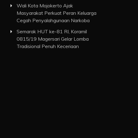
Wali Kota Mojokerto Ajak
Masyarakat Perkuat Peran Keluarga
Cegah Penyalahgunaan Narkoba
Semarak HUT ke-81 RI, Koramil
0815/19 Magersari Gelar Lomba
Tradisional Penuh Keceriaan