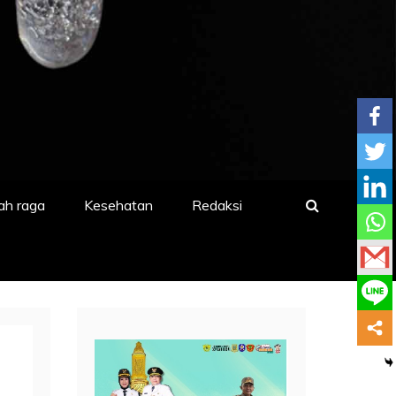
ah raga
Kesehatan
Redaksi