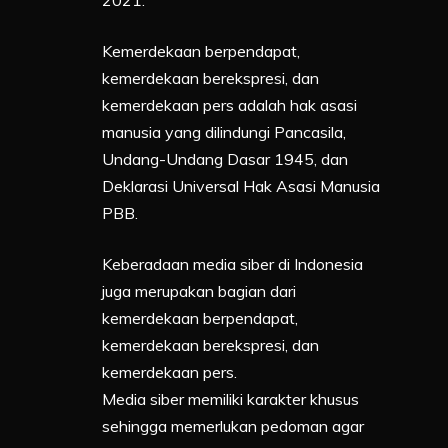
2021.
Kemerdekaan berpendapat,
kemerdekaan berekspresi, dan
kemerdekaan pers adalah hak asasi
manusia yang dilindungi Pancasila,
Undang-Undang Dasar 1945, dan
Deklarasi Universal Hak Asasi Manusia
PBB.
Keberadaan media siber di Indonesia
juga merupakan bagian dari
kemerdekaan berpendapat,
kemerdekaan berekspresi, dan
kemerdekaan pers.
Media siber memiliki karakter khusus
sehingga memerlukan pedoman agar