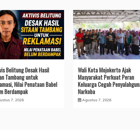
vis Belitung Desak Hasil
Wali Kota Mojokerto Ajak
an Tambang untuk
Masyarakat Perkuat Peran
amasi, Nilai Penataan Babel
Keluarga Cegah Penyalahgun
um Berdampak
Narkoba
ustus 7, 2026
Agustus 7, 2026