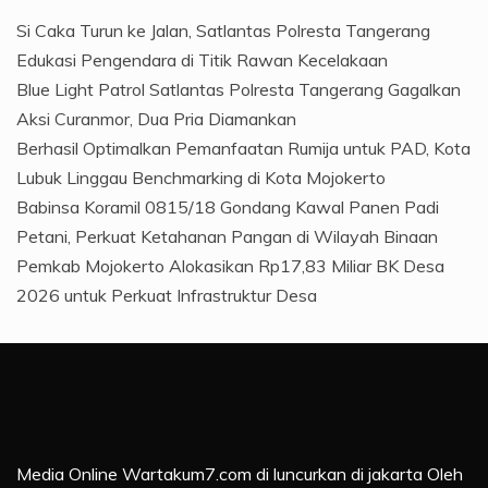
Si Caka Turun ke Jalan, Satlantas Polresta Tangerang
Edukasi Pengendara di Titik Rawan Kecelakaan
Blue Light Patrol Satlantas Polresta Tangerang Gagalkan
Aksi Curanmor, Dua Pria Diamankan
Berhasil Optimalkan Pemanfaatan Rumija untuk PAD, Kota
Lubuk Linggau Benchmarking di Kota Mojokerto
Babinsa Koramil 0815/18 Gondang Kawal Panen Padi
Petani, Perkuat Ketahanan Pangan di Wilayah Binaan
Pemkab Mojokerto Alokasikan Rp17,83 Miliar BK Desa
2026 untuk Perkuat Infrastruktur Desa
Media Online Wartakum7.com di luncurkan di jakarta Oleh