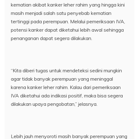
kematian akibat kanker leher rahim yang hingga kini
masih menjadi salah satu penyebab kematian
tertinggi pada perempuan. Melalui pemeriksaan IVA,
potensi kanker dapat diketahui lebih awal sehingga
penanganan dapat segera dilakukan.
“Kita diberi tugas untuk mendeteksi sedini mungkin
agar tidak banyak perempuan yang meninggal
karena kanker leher rahim. Kalau dari pemeriksaan
IVA diketahui ada indikasi positif, maka bisa segera
dilakukan upaya pengobatan,” jelasnya.
Lebih jauh menyoroti masih banyak perempuan yang