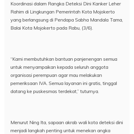
Koordinasi dalam Rangka Deteksi Dini Kanker Leher
Rahim di Lingkungan Pemerintah Kota Mojokerto
yang berlangsung di Pendapa Sabha Mandala Tama,
Balai Kota Mojokerto pada Rabu, (3/6).
“Kami membutuhkan bantuan panjenengan semua
untuk menyampaikan kepada seluruh anggota
organisasi perempuan agar mau melakukan
pemeriksaan IVA. Semua layanan ini gratis, tinggal
datang ke puskesmas terdekat,” tuturnya.
Menurut Ning Ita, sapaan akrab wali kota deteksi dini
menjadi langkah penting untuk menekan angka