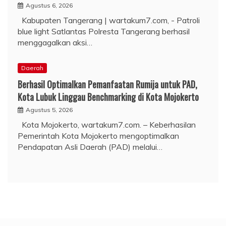
Agustus 6, 2026
Kabupaten Tangerang | wartakum7.com, - Patroli
blue light Satlantas Polresta Tangerang berhasil
menggagalkan aksi…
Daerah
Berhasil Optimalkan Pemanfaatan Rumija untuk PAD,
Kota Lubuk Linggau Benchmarking di Kota Mojokerto
Agustus 5, 2026
Kota Mojokerto, wartakum7.com. – Keberhasilan
Pemerintah Kota Mojokerto mengoptimalkan
Pendapatan Asli Daerah (PAD) melalui…