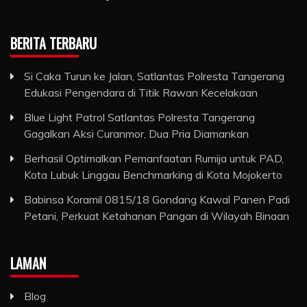
BERITA TERBARU
Si Caka Turun ke Jalan, Satlantas Polresta Tangerang
Edukasi Pengendara di Titik Rawan Kecelakaan
Blue Light Patrol Satlantas Polresta Tangerang
Gagalkan Aksi Curanmor, Dua Pria Diamankan
Berhasil Optimalkan Pemanfaatan Rumija untuk PAD,
Kota Lubuk Linggau Benchmarking di Kota Mojokerto
Babinsa Koramil 0815/18 Gondang Kawal Panen Padi
Petani, Perkuat Ketahanan Pangan di Wilayah Binaan
LAMAN
Blog