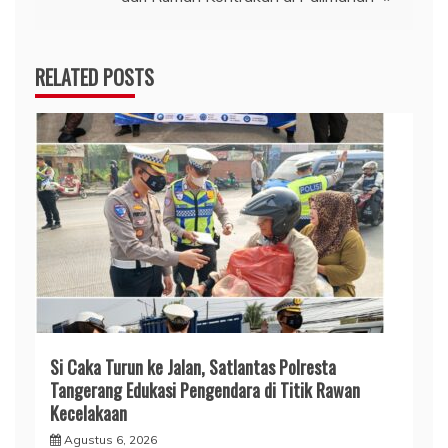
RELATED POSTS
Si Caka Turun ke Jalan, Satlantas Polresta
Tangerang Edukasi Pengendara di Titik Rawan
Kecelakaan
Agustus 6, 2026