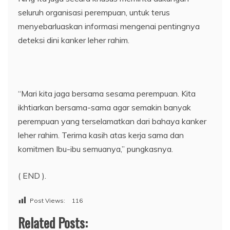
seluruh organisasi perempuan, untuk terus
menyebarluaskan informasi mengenai pentingnya
deteksi dini kanker leher rahim.
“Mari kita jaga bersama sesama perempuan. Kita
ikhtiarkan bersama-sama agar semakin banyak
perempuan yang terselamatkan dari bahaya kanker
leher rahim. Terima kasih atas kerja sama dan
komitmen Ibu-ibu semuanya,” pungkasnya.
( END ).
Post Views:
116
Related Posts: