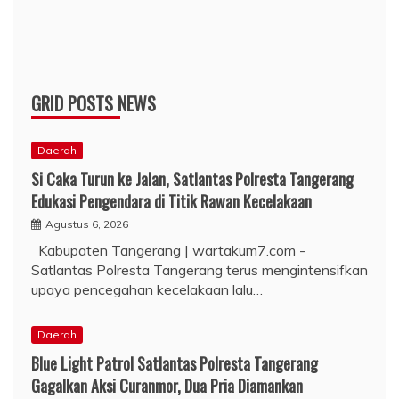
GRID POSTS NEWS
Daerah
Si Caka Turun ke Jalan, Satlantas Polresta Tangerang
Edukasi Pengendara di Titik Rawan Kecelakaan
Agustus 6, 2026
Kabupaten Tangerang | wartakum7.com -
Satlantas Polresta Tangerang terus mengintensifkan
upaya pencegahan kecelakaan lalu…
Daerah
Blue Light Patrol Satlantas Polresta Tangerang
Gagalkan Aksi Curanmor, Dua Pria Diamankan