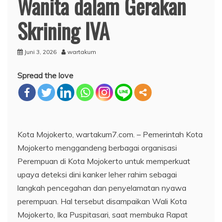
Wanita dalam Gerakan
Skrining IVA
Juni 3, 2026
wartakum
Spread the love
Kota Mojokerto, wartakum7.com. – Pemerintah Kota
Mojokerto menggandeng berbagai organisasi
Perempuan di Kota Mojokerto untuk memperkuat
upaya deteksi dini kanker leher rahim sebagai
langkah pencegahan dan penyelamatan nyawa
perempuan. Hal tersebut disampaikan Wali Kota
Mojokerto, Ika Puspitasari, saat membuka Rapat