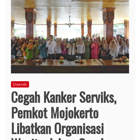
Daerah
Cegah Kanker Serviks,
Pemkot Mojokerto
Libatkan Organisasi