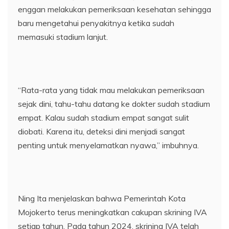
enggan melakukan pemeriksaan kesehatan sehingga
baru mengetahui penyakitnya ketika sudah
memasuki stadium lanjut.
“Rata-rata yang tidak mau melakukan pemeriksaan
sejak dini, tahu-tahu datang ke dokter sudah stadium
empat. Kalau sudah stadium empat sangat sulit
diobati. Karena itu, deteksi dini menjadi sangat
penting untuk menyelamatkan nyawa,” imbuhnya.
Ning Ita menjelaskan bahwa Pemerintah Kota
Mojokerto terus meningkatkan cakupan skrining IVA
setiap tahun. Pada tahun 2024, skrining IVA telah