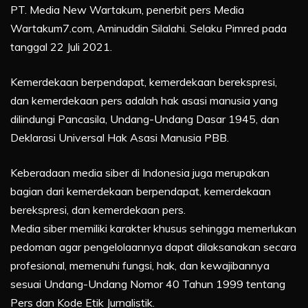
PT. Media New Wartakum, penerbit pers Media
Wartakum7.com, Aminuddin Silalahi. Selaku Pimred pada
tanggal 22 Juli 2021.
Kemerdekaan berpendapat, kemerdekaan berekspresi,
dan kemerdekaan pers adalah hak asasi manusia yang
dilindungi Pancasila, Undang-Undang Dasar 1945, dan
Deklarasi Universal Hak Asasi Manusia PBB.
Keberadaan media siber di Indonesia juga merupakan
bagian dari kemerdekaan berpendapat, kemerdekaan
berekspresi, dan kemerdekaan pers.
Media siber memiliki karakter khusus sehingga memerlukan
pedoman agar pengelolaannya dapat dilaksanakan secara
profesional, memenuhi fungsi, hak, dan kewajibannya
sesuai Undang-Undang Nomor 40 Tahun 1999 tentang
Pers dan Kode Etik Jurnalistik.