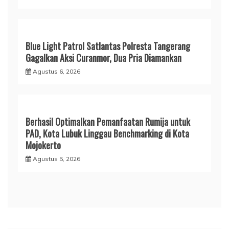
Blue Light Patrol Satlantas Polresta Tangerang
Gagalkan Aksi Curanmor, Dua Pria Diamankan
Agustus 6, 2026
Berhasil Optimalkan Pemanfaatan Rumija untuk
PAD, Kota Lubuk Linggau Benchmarking di Kota
Mojokerto
Agustus 5, 2026