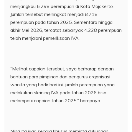
menjangkau 6.298 perempuan di Kota Mojokerto.
Jumlah tersebut meningkat menjadi 8.718
perempuan pada tahun 2025. Sementara hingga
akhir Mei 2026, tercatat sebanyak 4.228 perempuan
telah menjalani pemeriksaan IVA.
“Melihat capaian tersebut, saya berharap dengan
bantuan para pimpinan dan pengurus organisasi
wanita yang hadir hari ini, jumlah perempuan yang
melakukan skrining IVA pada tahun 2026 bisa
melampaui capaian tahun 2025,” harapnya.
Ning Ita juga secara khusus meminta dukungan