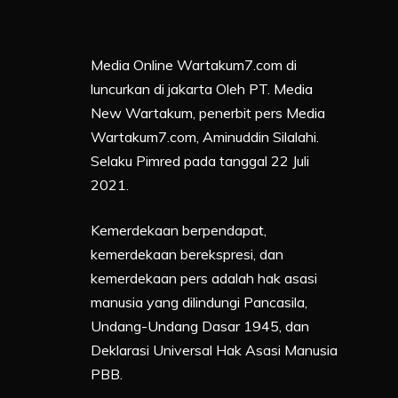
Media Online Wartakum7.com di
luncurkan di jakarta Oleh PT. Media
New Wartakum, penerbit pers Media
Wartakum7.com, Aminuddin Silalahi.
Selaku Pimred pada tanggal 22 Juli
2021.
Kemerdekaan berpendapat,
kemerdekaan berekspresi, dan
kemerdekaan pers adalah hak asasi
manusia yang dilindungi Pancasila,
Undang-Undang Dasar 1945, dan
Deklarasi Universal Hak Asasi Manusia
PBB.