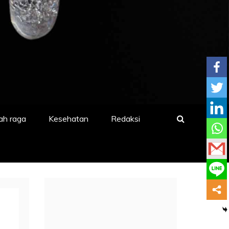
ah raga
Kesehatan
Redaksi