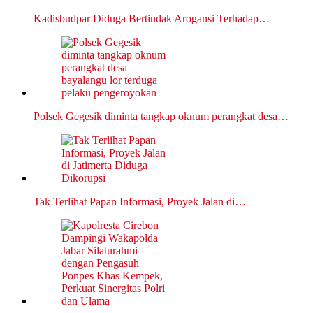
Kadisbudpar Diduga Bertindak Arogansi Terhadap…
Polsek Gegesik diminta tangkap oknum perangkat desa…
Tak Terlihat Papan Informasi, Proyek Jalan di…