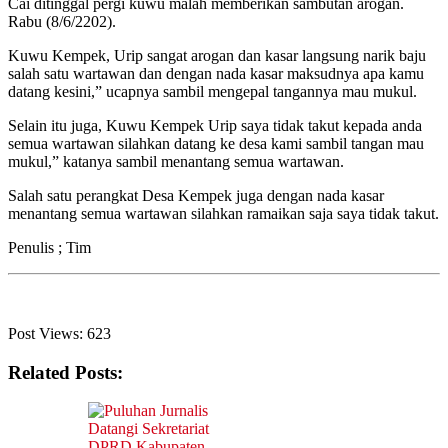
Cai ditinggal pergi kuwu malah memberikan sambutan arogan.
Rabu (8/6/2202).
Kuwu Kempek, Urip sangat arogan dan kasar langsung narik baju
salah satu wartawan dan dengan nada kasar maksudnya apa kamu
datang kesini,” ucapnya sambil mengepal tangannya mau mukul.
Selain itu juga, Kuwu Kempek Urip saya tidak takut kepada anda
semua wartawan silahkan datang ke desa kami sambil tangan mau
mukul,” katanya sambil menantang semua wartawan.
Salah satu perangkat Desa Kempek juga dengan nada kasar
menantang semua wartawan silahkan ramaikan saja saya tidak takut.
Penulis ; Tim
Post Views:
623
Related Posts: