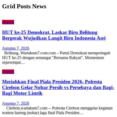
Grid Posts News
Daerah
HUT ke-25 Demokrat, Laskar Biru Belitung
Bergerak Wujudkan Langit Biru Indonesia Asri
Agustus 7, 2026
Belitung, Wartakum7.com.com – Partai Demokrat memperingati
HUT ke-25 dengan semangat "Bersama Rakyat". Momentum
seperempat…
Daerah
Meriahkan Final Piala Presiden 2026, Polresta
Cirebon Gelar Nobar Persib vs Persebaya dan Bagi-
Bagi Motor Listrik
Agustus 7, 2026
Cirebon,wartakum7.com -- Polresta Cirebon menggelar kegiatan
nonton bareng (nobar) laga final Piala Presiden…