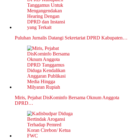
Puluhan Jurnalis Datangi Sekretariat DPRD Kabupaten…
Miris, Pejabat DisKominfo Bersama Oknum Anggota
DPRD…