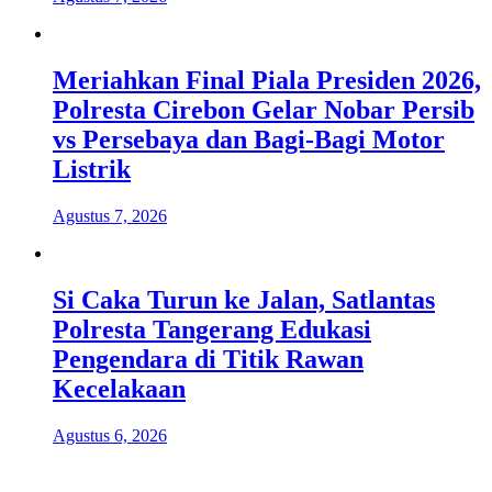
Meriahkan Final Piala Presiden 2026,
Polresta Cirebon Gelar Nobar Persib
vs Persebaya dan Bagi-Bagi Motor
Listrik
Agustus 7, 2026
Si Caka Turun ke Jalan, Satlantas
Polresta Tangerang Edukasi
Pengendara di Titik Rawan
Kecelakaan
Agustus 6, 2026