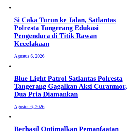
Si Caka Turun ke Jalan, Satlantas
Polresta Tangerang Edukasi
Pengendara di Titik Rawan
Kecelakaan
Agustus 6, 2026
Blue Light Patrol Satlantas Polresta
Tangerang Gagalkan Aksi Curanmor,
Dua Pria Diamankan
Agustus 6, 2026
Berhasil Optimalkan Pemanfaatan