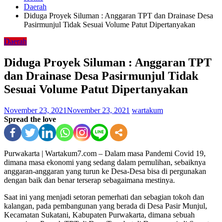
Daerah
Diduga Proyek Siluman : Anggaran TPT dan Drainase Desa
Pasirmunjul Tidak Sesuai Volume Patut Dipertanyakan
Daerah
Diduga Proyek Siluman : Anggaran TPT
dan Drainase Desa Pasirmunjul Tidak
Sesuai Volume Patut Dipertanyakan
November 23, 2021
November 23, 2021
wartakum
Spread the love
Purwakarta | Wartakum7.com – Dalam masa Pandemi Covid 19,
dimana masa ekonomi yang sedang dalam pemulihan, sebaiknya
anggaran-anggaran yang turun ke Desa-Desa bisa di pergunakan
dengan baik dan benar terserap sebagaimana mestinya.
Saat ini yang menjadi setoran pemerhati dan sebagian tokoh dan
kalangan, pada pembangunan yang berada di Desa Pasir Munjul,
Kecamatan Sukatani, Kabupaten Purwakarta, dimana sebuah