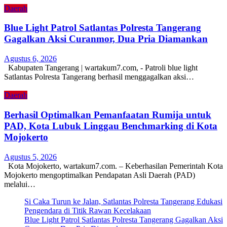
Daerah
Blue Light Patrol Satlantas Polresta Tangerang
Gagalkan Aksi Curanmor, Dua Pria Diamankan
Agustus 6, 2026
Kabupaten Tangerang | wartakum7.com, - Patroli blue light
Satlantas Polresta Tangerang berhasil menggagalkan aksi…
Daerah
Berhasil Optimalkan Pemanfaatan Rumija untuk
PAD, Kota Lubuk Linggau Benchmarking di Kota
Mojokerto
Agustus 5, 2026
Kota Mojokerto, wartakum7.com. – Keberhasilan Pemerintah Kota
Mojokerto mengoptimalkan Pendapatan Asli Daerah (PAD)
melalui…
Si Caka Turun ke Jalan, Satlantas Polresta Tangerang Edukasi
Pengendara di Titik Rawan Kecelakaan
Blue Light Patrol Satlantas Polresta Tangerang Gagalkan Aksi