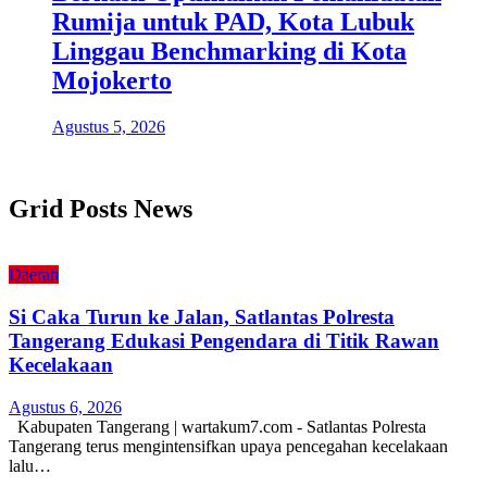
Rumija untuk PAD, Kota Lubuk
Linggau Benchmarking di Kota
Mojokerto
Agustus 5, 2026
Grid Posts News
Daerah
Si Caka Turun ke Jalan, Satlantas Polresta
Tangerang Edukasi Pengendara di Titik Rawan
Kecelakaan
Agustus 6, 2026
Kabupaten Tangerang | wartakum7.com - Satlantas Polresta
Tangerang terus mengintensifkan upaya pencegahan kecelakaan
lalu…