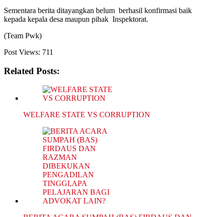
Sementara berita ditayangkan belum berhasil konfirmasi baik
kepada kepala desa maupun pihak Inspektorat.
(Team Pwk)
Post Views:
711
Related Posts:
WELFARE STATE VS CORRUPTION