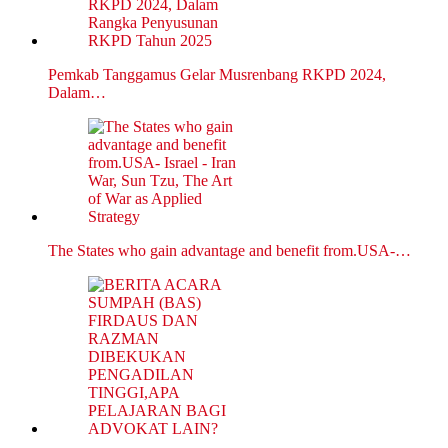
Pemkab Tanggamus Gelar Musrenbang RKPD 2024,
Dalam…
The States who gain advantage and benefit from.USA-…