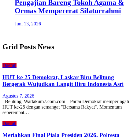
Pengajian Bareng Tokoh Agama &
Ormas Mempererat Silaturrahmi
Juni 13, 2026
Grid Posts News
Daerah
HUT ke-25 Demokrat, Laskar Biru Belitung
Bergerak Wujudkan Langit Biru Indonesia Asri
Agustus 7, 2026
Belitung, Wartakum7.com.com – Partai Demokrat memperingati
HUT ke-25 dengan semangat "Bersama Rakyat". Momentum
seperempat…
Daerah
Meriahkan Final Piala Presiden 2026, Polresta