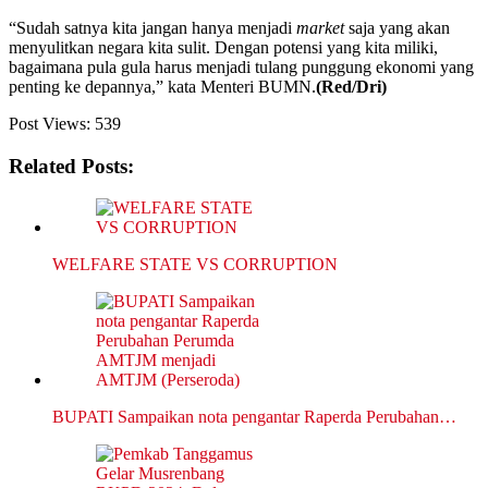
“Sudah satnya kita jangan hanya menjadi
market
saja yang akan
menyulitkan negara kita sulit. Dengan potensi yang kita miliki,
bagaimana pula gula harus menjadi tulang punggung ekonomi yang
penting ke depannya,” kata Menteri BUMN.
(Red/Dri)
Post Views:
539
Related Posts:
WELFARE STATE VS CORRUPTION
BUPATI Sampaikan nota pengantar Raperda Perubahan…