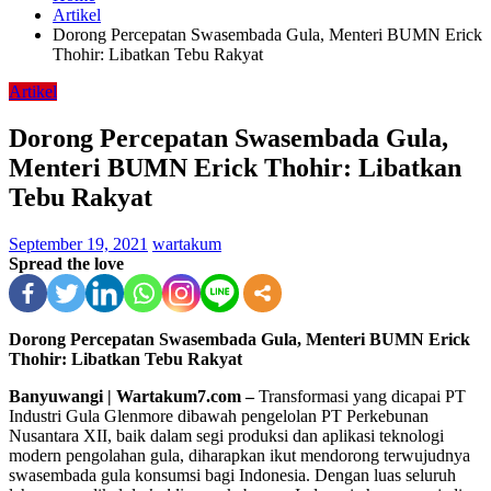
Artikel
Dorong Percepatan Swasembada Gula, Menteri BUMN Erick
Thohir: Libatkan Tebu Rakyat
Artikel
Dorong Percepatan Swasembada Gula,
Menteri BUMN Erick Thohir: Libatkan
Tebu Rakyat
September 19, 2021
wartakum
Spread the love
Dorong Percepatan Swasembada Gula, Menteri BUMN Erick
Thohir: Libatkan Tebu Rakyat
Banyuwangi | Wartakum7.com –
Transformasi yang dicapai PT
Industri Gula Glenmore dibawah pengelolan PT Perkebunan
Nusantara XII, baik dalam segi produksi dan aplikasi teknologi
modern pengolahan gula, diharapkan ikut mendorong terwujudnya
swasembada gula konsumsi bagi Indonesia. Dengan luas seluruh