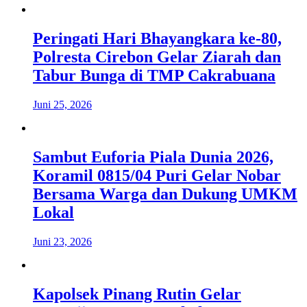
Peringati Hari Bhayangkara ke-80,
Polresta Cirebon Gelar Ziarah dan
Tabur Bunga di TMP Cakrabuana
Juni 25, 2026
Sambut Euforia Piala Dunia 2026,
Koramil 0815/04 Puri Gelar Nobar
Bersama Warga dan Dukung UMKM
Lokal
Juni 23, 2026
Kapolsek Pinang Rutin Gelar