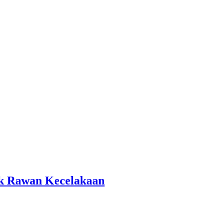
tik Rawan Kecelakaan