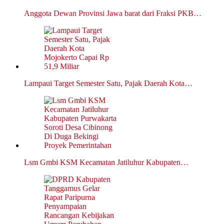
Anggota Dewan Provinsi Jawa barat dari Fraksi PKB…
Lampaui Target Semester Satu, Pajak Daerah Kota…
Lsm Gmbi KSM Kecamatan Jatiluhur Kabupaten…