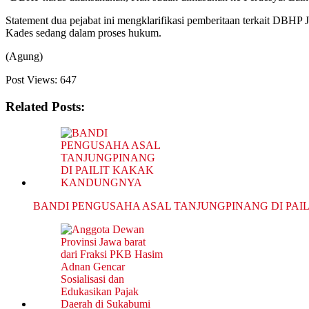
Statement dua pejabat ini mengklarifikasi pemberitaan terkait DBHP
Kades sedang dalam proses hukum.
(Agung)
Post Views:
647
Related Posts:
BANDI PENGUSAHA ASAL TANJUNGPINANG DI PAI