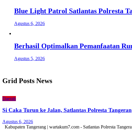
Blue Light Patrol Satlantas Polresta
Agustus 6, 2026
Berhasil Optimalkan Pemanfaatan Ru
Agustus 5, 2026
Grid Posts News
Daerah
Si Caka Turun ke Jalan, Satlantas Polresta Tanger
Agustus 6, 2026
Kabupaten Tangerang | wartakum7.com - Satlantas Polresta Tangera