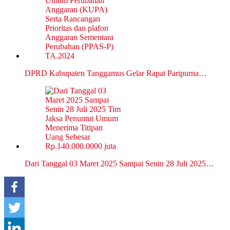
DPRD Kabupaten Tanggamus Gelar Rapat Paripurna…
Dari Tanggal 03 Maret 2025 Sampai Senin 28 Juli 2025…