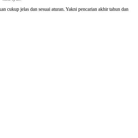
n cukup jelas dan sesuai aturan. Yakni pencarian akhir tahun dan