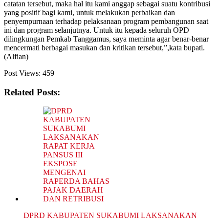
catatan tersebut, maka hal itu kami anggap sebagai suatu kontribusi
yang positif bagi kami, untuk melakukan perbaikan dan
penyempurnaan terhadap pelaksanaan program pembangunan saat
ini dan program selanjutnya. Untuk itu kepada seluruh OPD
dilingkungan Pemkab Tanggamus, saya meminta agar benar-benar
mencermati berbagai masukan dan kritikan tersebut,”,kata bupati.
(Alfian)
Post Views:
459
Related Posts:
DPRD KABUPATEN SUKABUMI LAKSANAKAN