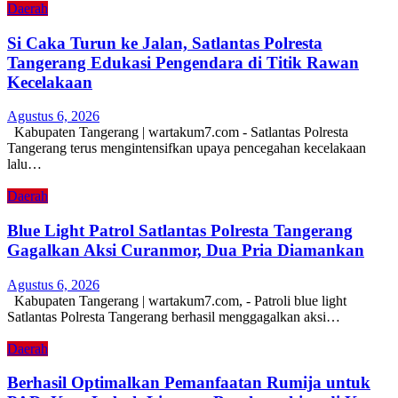
Daerah
Si Caka Turun ke Jalan, Satlantas Polresta
Tangerang Edukasi Pengendara di Titik Rawan
Kecelakaan
Agustus 6, 2026
Kabupaten Tangerang | wartakum7.com - Satlantas Polresta
Tangerang terus mengintensifkan upaya pencegahan kecelakaan
lalu…
Daerah
Blue Light Patrol Satlantas Polresta Tangerang
Gagalkan Aksi Curanmor, Dua Pria Diamankan
Agustus 6, 2026
Kabupaten Tangerang | wartakum7.com, - Patroli blue light
Satlantas Polresta Tangerang berhasil menggagalkan aksi…
Daerah
Berhasil Optimalkan Pemanfaatan Rumija untuk