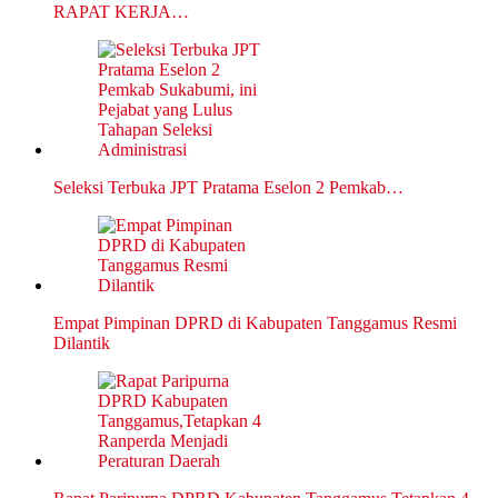
RAPAT KERJA…
Seleksi Terbuka JPT Pratama Eselon 2 Pemkab…
Empat Pimpinan DPRD di Kabupaten Tanggamus Resmi
Dilantik