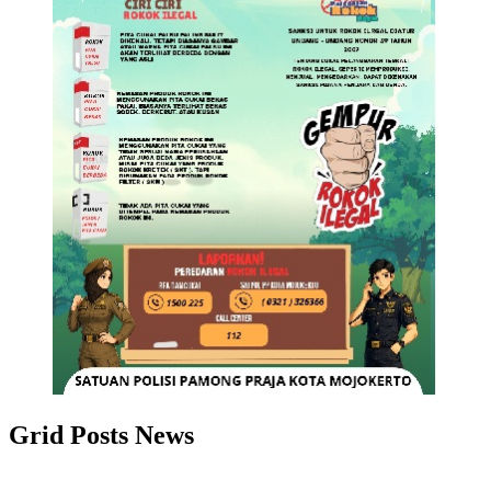
Grid Posts News