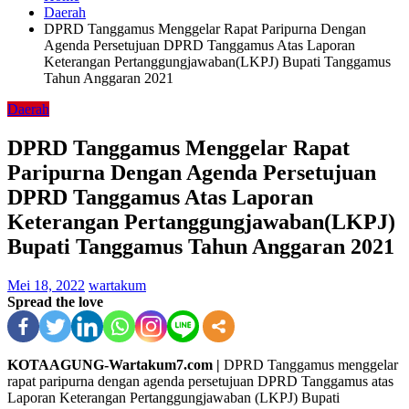
Daerah
DPRD Tanggamus Menggelar Rapat Paripurna Dengan
Agenda Persetujuan DPRD Tanggamus Atas Laporan
Keterangan Pertanggungjawaban(LKPJ) Bupati Tanggamus
Tahun Anggaran 2021
Daerah
DPRD Tanggamus Menggelar Rapat
Paripurna Dengan Agenda Persetujuan
DPRD Tanggamus Atas Laporan
Keterangan Pertanggungjawaban(LKPJ)
Bupati Tanggamus Tahun Anggaran 2021
Mei 18, 2022
wartakum
Spread the love
KOTAAGUNG-Wartakum7.com |
DPRD Tanggamus menggelar
rapat paripurna dengan agenda persetujuan DPRD Tanggamus atas
Laporan Keterangan Pertanggungjawaban (LKPJ) Bupati