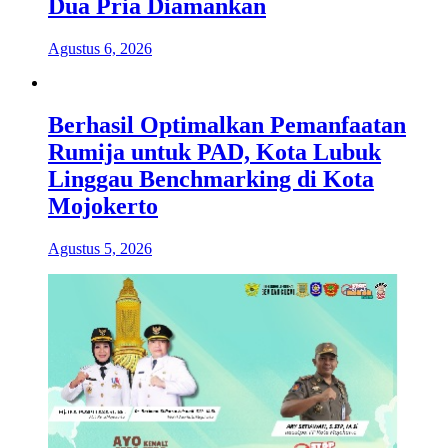
Dua Pria Diamankan
Agustus 6, 2026
Berhasil Optimalkan Pemanfaatan
Rumija untuk PAD, Kota Lubuk
Linggau Benchmarking di Kota
Mojokerto
Agustus 5, 2026