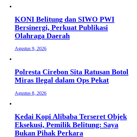
KONI Belitung dan SIWO PWI
Bersinergi, Perkuat Publikasi
Olahraga Daerah
Agustus 9, 2026
Polresta Cirebon Sita Ratusan Botol
Miras Ilegal dalam Ops Pekat
Agustus 8, 2026
Kedai Kopi Alibaba Terseret Objek
Eksekusi, Pemilik Belitung: Saya
Bukan Pihak Perkara