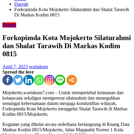
Daerah
Forkopimda Kota Mojokerto Silaturahmi dan Shalat Tarawih
Di Markas Kodim 0815
Daerah
Forkopimda Kota Mojokerto Silaturahmi
dan Shalat Tarawih Di Markas Kodim
0815
April 7, 2023
wartakum
Spread the love
Mojokerto,wartakum7.com – Untuk mempertebal keimanan dan
ketaqwaan sekaligus mempererat silaturahmi dan meneguhkan
semangat kebersamaan dalam menjaga kondusifitas wilayah,
Forkopimda Kota Mojokerto menggelar Shalat Tarawih di Markas
Kodim 0815/Mojokerto.
Kegiatan yang dihelat secara sederhana berlangsung di Ruang Data
Markas Kodim 0815/Mojokerto, Jalan Majapahit Nomor 1 Kota