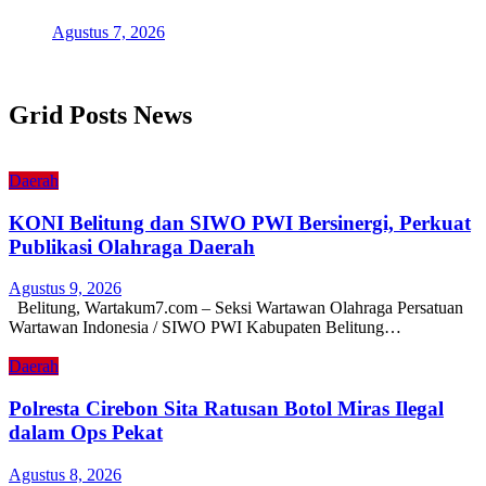
Agustus 7, 2026
Grid Posts News
Daerah
KONI Belitung dan SIWO PWI Bersinergi, Perkuat
Publikasi Olahraga Daerah
Agustus 9, 2026
Belitung, Wartakum7.com – Seksi Wartawan Olahraga Persatuan
Wartawan Indonesia / SIWO PWI Kabupaten Belitung…
Daerah
Polresta Cirebon Sita Ratusan Botol Miras Ilegal
dalam Ops Pekat
Agustus 8, 2026