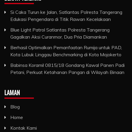
Si Caka Turun ke Jalan, Satlantas Polresta Tangerang
Edukasi Pengendara di Titik Rawan Kecelakaan
Blue Light Patrol Satlantas Polresta Tangerang
Gagalkan Aksi Curanmor, Dua Pria Diamankan
Berhasil Optimalkan Pemanfaatan Rumija untuk PAD,
Kota Lubuk Linggau Benchmarking di Kota Mojokerto
Babinsa Koramil 0815/18 Gondang Kawal Panen Padi
Petani, Perkuat Ketahanan Pangan di Wilayah Binaan
LAMAN
Blog
Home
Kontak Kami