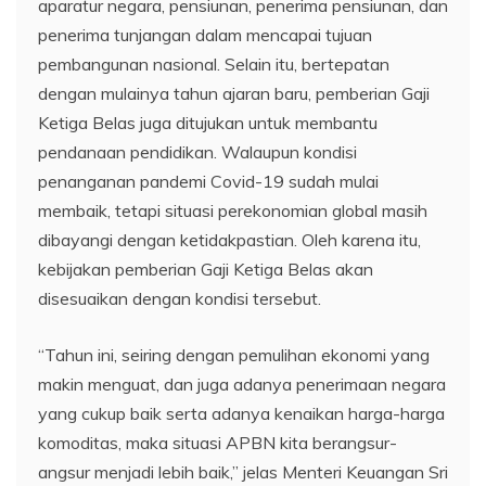
aparatur negara, pensiunan, penerima pensiunan, dan
penerima tunjangan dalam mencapai tujuan
pembangunan nasional. Selain itu, bertepatan
dengan mulainya tahun ajaran baru, pemberian Gaji
Ketiga Belas juga ditujukan untuk membantu
pendanaan pendidikan. Walaupun kondisi
penanganan pandemi Covid-19 sudah mulai
membaik, tetapi situasi perekonomian global masih
dibayangi dengan ketidakpastian. Oleh karena itu,
kebijakan pemberian Gaji Ketiga Belas akan
disesuaikan dengan kondisi tersebut.
“Tahun ini, seiring dengan pemulihan ekonomi yang
makin menguat, dan juga adanya penerimaan negara
yang cukup baik serta adanya kenaikan harga-harga
komoditas, maka situasi APBN kita berangsur-
angsur menjadi lebih baik,” jelas Menteri Keuangan Sri