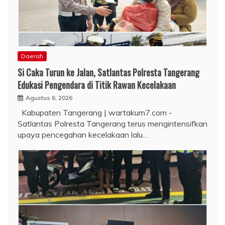
Daerah
Si Caka Turun ke Jalan, Satlantas Polresta Tangerang
Edukasi Pengendara di Titik Rawan Kecelakaan
Agustus 6, 2026
Kabupaten Tangerang | wartakum7.com -
Satlantas Polresta Tangerang terus mengintensifkan
upaya pencegahan kecelakaan lalu…