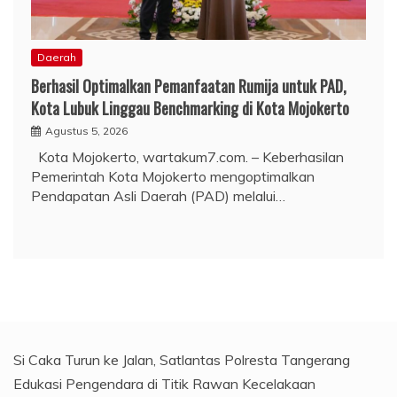
Daerah
Berhasil Optimalkan Pemanfaatan Rumija untuk PAD,
Kota Lubuk Linggau Benchmarking di Kota Mojokerto
Agustus 5, 2026
Kota Mojokerto, wartakum7.com. – Keberhasilan
Pemerintah Kota Mojokerto mengoptimalkan
Pendapatan Asli Daerah (PAD) melalui…
Si Caka Turun ke Jalan, Satlantas Polresta Tangerang
Edukasi Pengendara di Titik Rawan Kecelakaan