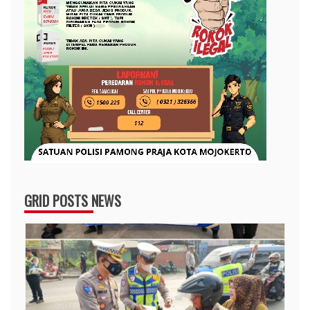
GRID POSTS NEWS