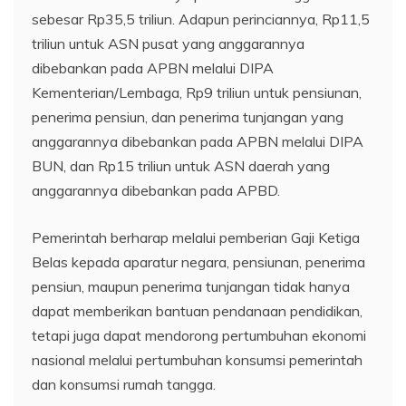
sebesar Rp35,5 triliun. Adapun perinciannya, Rp11,5
triliun untuk ASN pusat yang anggarannya
dibebankan pada APBN melalui DIPA
Kementerian/Lembaga, Rp9 triliun untuk pensiunan,
penerima pensiun, dan penerima tunjangan yang
anggarannya dibebankan pada APBN melalui DIPA
BUN, dan Rp15 triliun untuk ASN daerah yang
anggarannya dibebankan pada APBD.
Pemerintah berharap melalui pemberian Gaji Ketiga
Belas kepada aparatur negara, pensiunan, penerima
pensiun, maupun penerima tunjangan tidak hanya
dapat memberikan bantuan pendanaan pendidikan,
tetapi juga dapat mendorong pertumbuhan ekonomi
nasional melalui pertumbuhan konsumsi pemerintah
dan konsumsi rumah tangga.