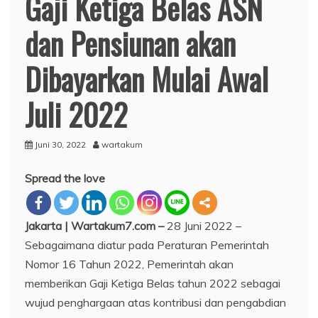
Gaji Ketiga Belas ASN
dan Pensiunan akan
Dibayarkan Mulai Awal
Juli 2022
Juni 30, 2022
wartakum
Spread the love
Jakarta | Wartakum7.com –
28 Juni 2022 –
Sebagaimana diatur pada Peraturan Pemerintah
Nomor 16 Tahun 2022, Pemerintah akan
memberikan Gaji Ketiga Belas tahun 2022 sebagai
wujud penghargaan atas kontribusi dan pengabdian