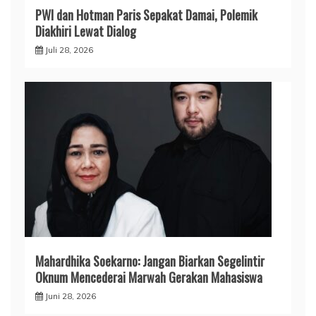
PWI dan Hotman Paris Sepakat Damai, Polemik
Diakhiri Lewat Dialog
Juli 28, 2026
Mahardhika Soekarno: Jangan Biarkan Segelintir
Oknum Mencederai Marwah Gerakan Mahasiswa
Juni 28, 2026