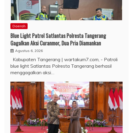
Daerah
Blue Light Patrol Satlantas Polresta Tangerang
Gagalkan Aksi Curanmor, Dua Pria Diamankan
Agustus 6, 2026
Kabupaten Tangerang | wartakum7.com, - Patroli
blue light Satlantas Polresta Tangerang berhasil
menggagalkan aksi…