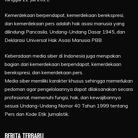
Kemerdekaan berpendapat, kemerdekaan berekspresi,
dan kemerdekaan pers adalah hak asasi manusia yang
dilindungi Pancasila, Undang-Undang Dasar 1945, dan
Deklarasi Universal Hak Asasi Manusia PBB.
Keberadaan media siber di Indonesia juga merupakan
bagian dari kemerdekaan berpendapat, kemerdekaan
berekspresi, dan kemerdekaan pers.
Media siber memiliki karakter khusus sehingga memerlukan
pedoman agar pengelolaannya dapat dilaksanakan secara
profesional, memenuhi fungsi, hak, dan kewajibannya
sesuai Undang-Undang Nomor 40 Tahun 1999 tentang
Pers dan Kode Etik Jurnalistik.
BERITA TERBARU