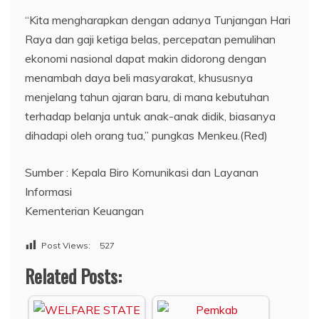
“Kita mengharapkan dengan adanya Tunjangan Hari
Raya dan gaji ketiga belas, percepatan pemulihan
ekonomi nasional dapat makin didorong dengan
menambah daya beli masyarakat, khususnya
menjelang tahun ajaran baru, di mana kebutuhan
terhadap belanja untuk anak-anak didik, biasanya
dihadapi oleh orang tua,” pungkas Menkeu.(Red)
Sumber : Kepala Biro Komunikasi dan Layanan
Informasi
Kementerian Keuangan
Post Views:
527
Related Posts: