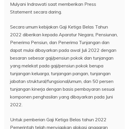
Mulyani Indrawati saat memberikan Press
Statement secara daring.
Secara umum kebijakan Gaji Ketiga Belas Tahun
2022 diberikan kepada Aparatur Negara, Pensiunan,
Penerima Pensiun, dan Penerima Tunjangan dan
dapat mulai dibayarkan pada awal Juli 2022 dengan
besaran sebesar gaji/pensiun pokok dan tunjangan
yang melekat pada gaji/pensiun pokok berupa
tunjangan keluarga, tunjangan pangan, tunjangan
jabatan struktural/fungsional/umum, dan 50 persen
tunjangan kinerja dengan basis pembayaran sesuai
komponen penghasilan yang dibayarkan pada Juni
2022.
Untuk pemberian Gaji Ketiga Belas tahun 2022
Pemerintah telah menyiapkan alokasi anggaran