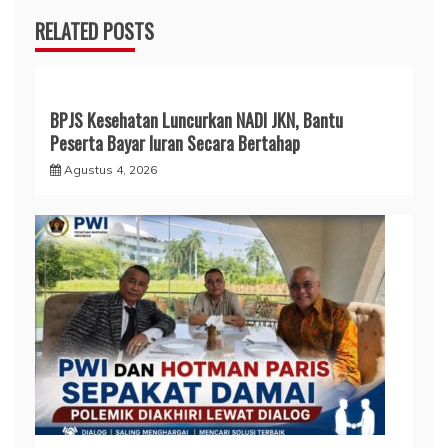
RELATED POSTS
BPJS Kesehatan Luncurkan NADI JKN, Bantu
Peserta Bayar Iuran Secara Bertahap
Agustus 4, 2026