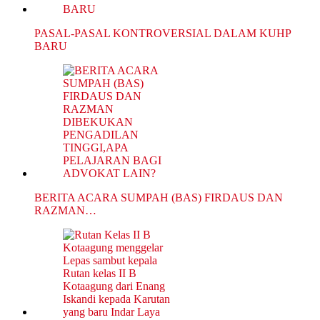
PASAL-PASAL KONTROVERSIAL DALAM KUHP
BARU
BERITA ACARA SUMPAH (BAS) FIRDAUS DAN
RAZMAN…