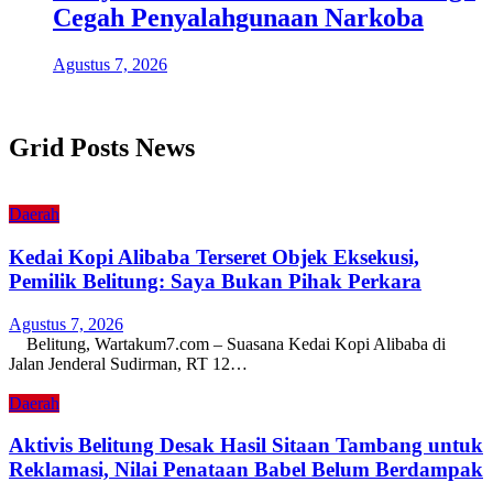
Cegah Penyalahgunaan Narkoba
Agustus 7, 2026
Grid Posts News
Daerah
Kedai Kopi Alibaba Terseret Objek Eksekusi,
Pemilik Belitung: Saya Bukan Pihak Perkara
Agustus 7, 2026
Belitung, Wartakum7.com – Suasana Kedai Kopi Alibaba di
Jalan Jenderal Sudirman, RT 12…
Daerah
Aktivis Belitung Desak Hasil Sitaan Tambang untuk
Reklamasi, Nilai Penataan Babel Belum Berdampak