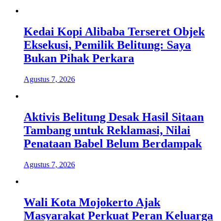
Kedai Kopi Alibaba Terseret Objek
Eksekusi, Pemilik Belitung: Saya
Bukan Pihak Perkara
Agustus 7, 2026
Aktivis Belitung Desak Hasil Sitaan
Tambang untuk Reklamasi, Nilai
Penataan Babel Belum Berdampak
Agustus 7, 2026
Wali Kota Mojokerto Ajak
Masyarakat Perkuat Peran Keluarga