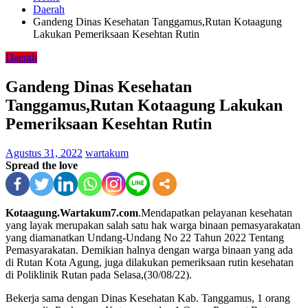
Daerah
Gandeng Dinas Kesehatan Tanggamus,Rutan Kotaagung
Lakukan Pemeriksaan Kesehtan Rutin
Daerah
Gandeng Dinas Kesehatan
Tanggamus,Rutan Kotaagung Lakukan
Pemeriksaan Kesehtan Rutin
Agustus 31, 2022
wartakum
Spread the love
Kotaagung.Wartakum7.com
.Mendapatkan pelayanan kesehatan
yang layak merupakan salah satu hak warga binaan pemasyarakatan
yang diamanatkan Undang-Undang No 22 Tahun 2022 Tentang
Pemasyarakatan. Demikian halnya dengan warga binaan yang ada
di Rutan Kota Agung, juga dilakukan pemeriksaan rutin kesehatan
di Poliklinik Rutan pada Selasa,(30/08/22).
Bekerja sama dengan Dinas Kesehatan Kab. Tanggamus, 1 orang