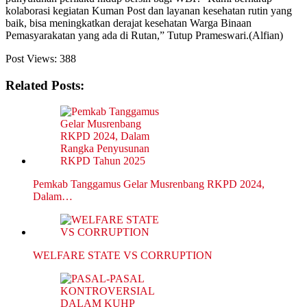
kolaborasi kegiatan Kuman Post dan layanan kesehatan rutin yang
baik, bisa meningkatkan derajat kesehatan Warga Binaan
Pemasyarakatan yang ada di Rutan,” Tutup Prameswari.(Alfian)
Post Views:
388
Related Posts:
Pemkab Tanggamus Gelar Musrenbang RKPD 2024,
Dalam…
WELFARE STATE VS CORRUPTION