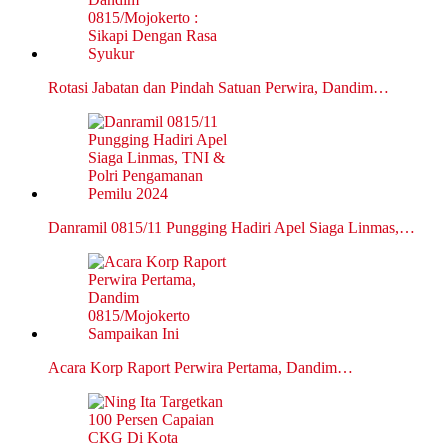
Rotasi Jabatan dan Pindah Satuan Perwira, Dandim…
Danramil 0815/11 Pungging Hadiri Apel Siaga Linmas,…
Acara Korp Raport Perwira Pertama, Dandim…