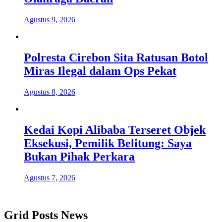
Agustus 9, 2026
Polresta Cirebon Sita Ratusan Botol
Miras Ilegal dalam Ops Pekat
Agustus 8, 2026
Kedai Kopi Alibaba Terseret Objek
Eksekusi, Pemilik Belitung: Saya
Bukan Pihak Perkara
Agustus 7, 2026
Grid Posts News