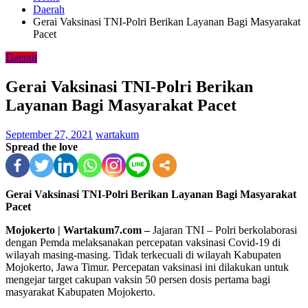
Daerah
Gerai Vaksinasi TNI-Polri Berikan Layanan Bagi Masyarakat
Pacet
Daerah
Gerai Vaksinasi TNI-Polri Berikan
Layanan Bagi Masyarakat Pacet
September 27, 2021
wartakum
Spread the love
Gerai Vaksinasi TNI-Polri Berikan Layanan Bagi Masyarakat
Pacet
Mojokerto | Wartakum7.com –
Jajaran TNI – Polri berkolaborasi
dengan Pemda melaksanakan percepatan vaksinasi Covid-19 di
wilayah masing-masing. Tidak terkecuali di wilayah Kabupaten
Mojokerto, Jawa Timur. Percepatan vaksinasi ini dilakukan untuk
mengejar target cakupan vaksin 50 persen dosis pertama bagi
masyarakat Kabupaten Mojokerto.