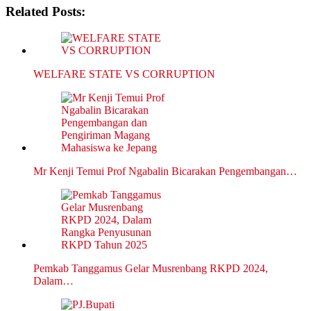
Related Posts:
WELFARE STATE VS CORRUPTION
Mr Kenji Temui Prof Ngabalin Bicarakan Pengembangan…
Pemkab Tanggamus Gelar Musrenbang RKPD 2024,
Dalam…