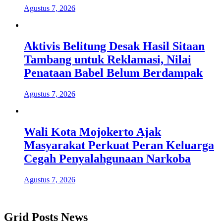
Agustus 7, 2026
Aktivis Belitung Desak Hasil Sitaan
Tambang untuk Reklamasi, Nilai
Penataan Babel Belum Berdampak
Agustus 7, 2026
Wali Kota Mojokerto Ajak
Masyarakat Perkuat Peran Keluarga
Cegah Penyalahgunaan Narkoba
Agustus 7, 2026
Grid Posts News