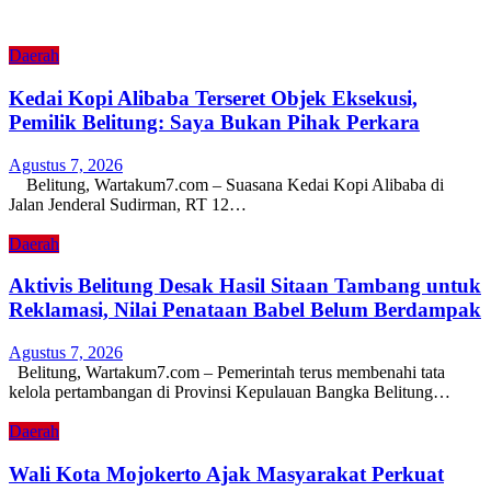
Daerah
Kedai Kopi Alibaba Terseret Objek Eksekusi,
Pemilik Belitung: Saya Bukan Pihak Perkara
Agustus 7, 2026
Belitung, Wartakum7.com – Suasana Kedai Kopi Alibaba di
Jalan Jenderal Sudirman, RT 12…
Daerah
Aktivis Belitung Desak Hasil Sitaan Tambang untuk
Reklamasi, Nilai Penataan Babel Belum Berdampak
Agustus 7, 2026
Belitung, Wartakum7.com – Pemerintah terus membenahi tata
kelola pertambangan di Provinsi Kepulauan Bangka Belitung…
Daerah
Wali Kota Mojokerto Ajak Masyarakat Perkuat