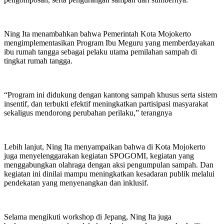
Ning Ita menambahkan bahwa Pemerintah Kota Mojokerto
mengimplementasikan Program Ibu Meguru yang memberdayakan
ibu rumah tangga sebagai pelaku utama pemilahan sampah di
tingkat rumah tangga.
“Program ini didukung dengan kantong sampah khusus serta sistem
insentif, dan terbukti efektif meningkatkan partisipasi masyarakat
sekaligus mendorong perubahan perilaku,” terangnya
Lebih lanjut, Ning Ita menyampaikan bahwa di Kota Mojokerto
juga menyelenggarakan kegiatan SPOGOMI, kegiatan yang
menggabungkan olahraga dengan aksi pengumpulan sampah. Dan
kegiatan ini dinilai mampu meningkatkan kesadaran publik melalui
pendekatan yang menyenangkan dan inklusif.
Selama mengikuti workshop di Jepang, Ning Ita juga