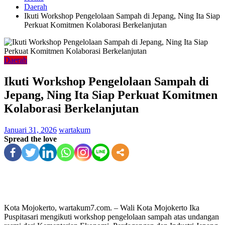
Daerah
Ikuti Workshop Pengelolaan Sampah di Jepang, Ning Ita Siap
Perkuat Komitmen Kolaborasi Berkelanjutan
Daerah
Ikuti Workshop Pengelolaan Sampah di
Jepang, Ning Ita Siap Perkuat Komitmen
Kolaborasi Berkelanjutan
Januari 31, 2026
wartakum
Spread the love
Kota Mojokerto, wartakum7.com. – Wali Kota Mojokerto Ika
Puspitasari mengikuti workshop pengelolaan sampah atas undangan