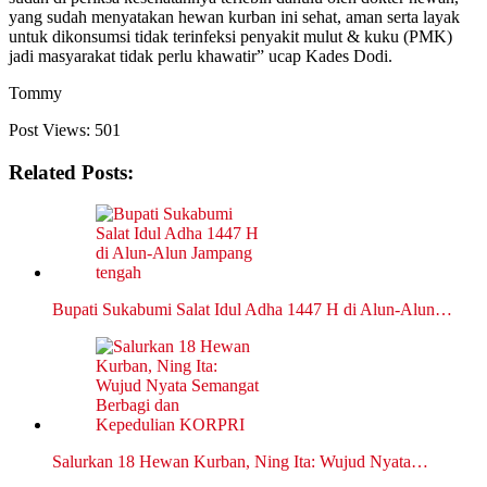
yang sudah menyatakan hewan kurban ini sehat, aman serta layak
untuk dikonsumsi tidak terinfeksi penyakit mulut & kuku (PMK)
jadi masyarakat tidak perlu khawatir” ucap Kades Dodi.
Tommy
Post Views:
501
Related Posts:
Bupati Sukabumi Salat Idul Adha 1447 H di Alun-Alun…
Salurkan 18 Hewan Kurban, Ning Ita: Wujud Nyata…