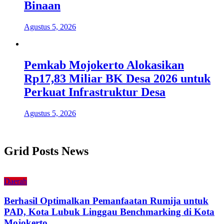
Binaan
Agustus 5, 2026
Pemkab Mojokerto Alokasikan
Rp17,83 Miliar BK Desa 2026 untuk
Perkuat Infrastruktur Desa
Agustus 5, 2026
Grid Posts News
Daerah
Berhasil Optimalkan Pemanfaatan Rumija untuk
PAD, Kota Lubuk Linggau Benchmarking di Kota
Mojokerto