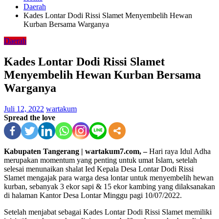
Daerah
Kades Lontar Dodi Rissi Slamet Menyembelih Hewan
Kurban Bersama Warganya
Daerah
Kades Lontar Dodi Rissi Slamet
Menyembelih Hewan Kurban Bersama
Warganya
Juli 12, 2022
wartakum
Spread the love
Kabupaten Tangerang | wartakum7.com, –
Hari raya Idul Adha
merupakan momentum yang penting untuk umat Islam, setelah
selesai menunaikan shalat Ied Kepala Desa Lontar Dodi Rissi
Slamet mengajak para warga desa lontar untuk menyembelih hewan
kurban, sebanyak 3 ekor sapi & 15 ekor kambing yang dilaksanakan
di halaman Kantor Desa Lontar Minggu pagi 10/07/2022.
Setelah menjabat sebagai Kades Lontar Dodi Rissi Slamet memiliki