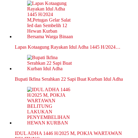
Lapas Kotaagung Rayakan Idul Adha 1445 H/2024…
Bupati Ikfina Serahkan 22 Sapi Buat Kurban Idul Adha
IDUL ADHA 1446 H/2025 M, POKJA WARTAWAN