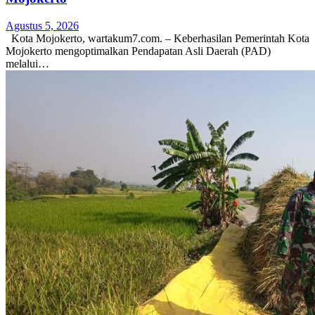
Agustus 5, 2026
Kota Mojokerto, wartakum7.com. – Keberhasilan Pemerintah Kota
Mojokerto mengoptimalkan Pendapatan Asli Daerah (PAD)
melalui…