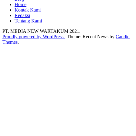
Home
Kontak Kami
Redaksi
Tentang Kami
PT. MEDIA NEW WARTAKUM 2021.
Proudly powered by WordPress
|
Theme: Recent News by
Candid
Themes
.