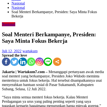
Nasional
Nasional
Soal Menteri Berkampanye, Presiden: Saya Minta Fokus
Bekerja
Nasional
Soal Menteri Berkampanye, Presiden:
Saya Minta Fokus Bekerja
Juli 12, 2022
wartakum
Spread the love
Jakarta | Wartakum7.com –
Menanggapi pertanyaan awak media
soal menteri yang berkampanye, Presiden Joko Widodo meminta
menterinya untuk fokus bekerja. Hal tersebut disampaikannya usai
menyerahkan bantuan sosial di Pasar Sukamandi, Kabupaten
Subang, Selasa, 12 Juli 2022.
“Saya minta semua menteri fokus bekerja. Kalau Menteri
Perdagangan ya urus yang paling penting seperti yang saya
tugaskan kemarin bagaimana menurunkan harga minyak goreng,”