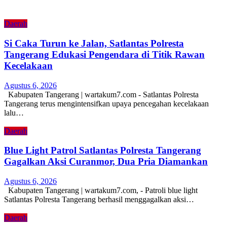
Daerah
Si Caka Turun ke Jalan, Satlantas Polresta
Tangerang Edukasi Pengendara di Titik Rawan
Kecelakaan
Agustus 6, 2026
Kabupaten Tangerang | wartakum7.com - Satlantas Polresta
Tangerang terus mengintensifkan upaya pencegahan kecelakaan
lalu…
Daerah
Blue Light Patrol Satlantas Polresta Tangerang
Gagalkan Aksi Curanmor, Dua Pria Diamankan
Agustus 6, 2026
Kabupaten Tangerang | wartakum7.com, - Patroli blue light
Satlantas Polresta Tangerang berhasil menggagalkan aksi…
Daerah