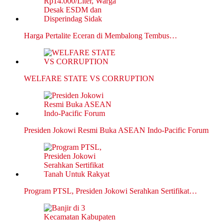
Harga Pertalite Eceran di Membalong Tembus…
WELFARE STATE VS CORRUPTION
Presiden Jokowi Resmi Buka ASEAN Indo-Pacific Forum
Program PTSL, Presiden Jokowi Serahkan Sertifikat…