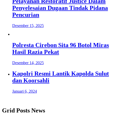
Pelayanan Restoratif Justice Dalam
Penyelesaian Dugaan Tindak Pidana
Pencurian
Desember 15, 2025
Polresta Cirebon Sita 96 Botol Miras
Hasil Razia Pekat
Desember 14, 2025
Kapolri Resmi Lantik Kapolda Sulut
dan Koorsahli
Januari 6, 2024
Grid Posts News