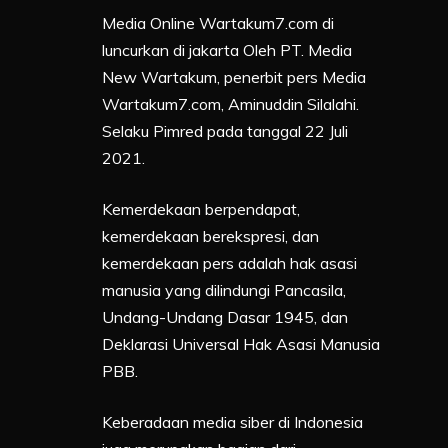
Media Online Wartakum7.com di
luncurkan di jakarta Oleh PT. Media
New Wartakum, penerbit pers Media
Wartakum7.com, Aminuddin Silalahi.
Selaku Pimred pada tanggal 22 Juli
2021.
Kemerdekaan berpendapat,
kemerdekaan berekspresi, dan
kemerdekaan pers adalah hak asasi
manusia yang dilindungi Pancasila,
Undang-Undang Dasar 1945, dan
Deklarasi Universal Hak Asasi Manusia
PBB.
Keberadaan media siber di Indonesia