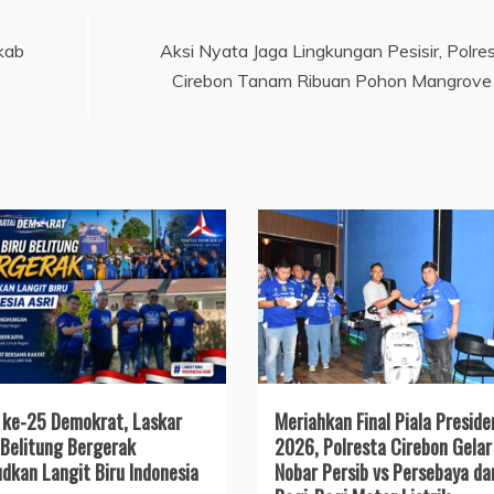
kab
Aksi Nyata Jaga Lingkungan Pesisir, Polre
Cirebon Tanam Ribuan Pohon Mangrove
ke-25 Demokrat, Laskar
Meriahkan Final Piala Preside
 Belitung Bergerak
2026, Polresta Cirebon Gelar
dkan Langit Biru Indonesia
Nobar Persib vs Persebaya da