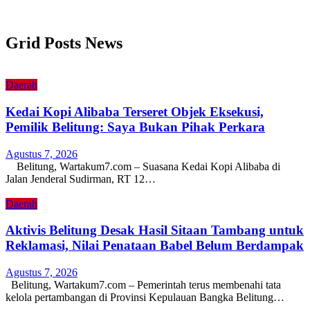
Grid Posts News
Daerah
Kedai Kopi Alibaba Terseret Objek Eksekusi,
Pemilik Belitung: Saya Bukan Pihak Perkara
Agustus 7, 2026
Belitung, Wartakum7.com – Suasana Kedai Kopi Alibaba di
Jalan Jenderal Sudirman, RT 12…
Daerah
Aktivis Belitung Desak Hasil Sitaan Tambang untuk
Reklamasi, Nilai Penataan Babel Belum Berdampak
Agustus 7, 2026
Belitung, Wartakum7.com – Pemerintah terus membenahi tata
kelola pertambangan di Provinsi Kepulauan Bangka Belitung…