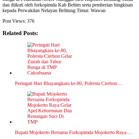
dan diikuti oleh forkopimda Kab Beltim serta pemberian bingkisan
kepada Perwakilan Nelayan Belitung Timur. Wawan
Post Views:
376
Related Posts:
Peringati Hari Bhayangkara ke-80, Polresta Cirebon…
Bupati Mojokerto Bersama Forkopimda Mojokerto Raya…