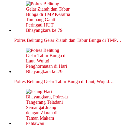
Polres Belitung Gelar Ziarah dan Tabur Bunga di TMP…
Polres Belitung Gelar Tabur Bunga di Laut, Wujud…