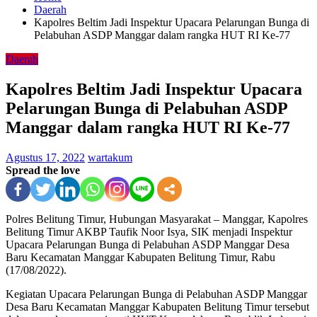
Daerah
Kapolres Beltim Jadi Inspektur Upacara Pelarungan Bunga di
Pelabuhan ASDP Manggar dalam rangka HUT RI Ke-77
Daerah
Kapolres Beltim Jadi Inspektur Upacara
Pelarungan Bunga di Pelabuhan ASDP
Manggar dalam rangka HUT RI Ke-77
Agustus 17, 2022
wartakum
Spread the love
Polres Belitung Timur, Hubungan Masyarakat – Manggar, Kapolres
Belitung Timur AKBP Taufik Noor Isya, SIK menjadi Inspektur
Upacara Pelarungan Bunga di Pelabuhan ASDP Manggar Desa
Baru Kecamatan Manggar Kabupaten Belitung Timur, Rabu
(17/08/2022).
Kegiatan Upacara Pelarungan Bunga di Pelabuhan ASDP Manggar
Desa Baru Kecamatan Manggar Kabupaten Belitung Timur tersebut