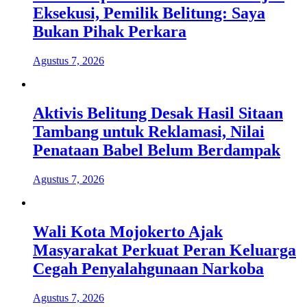
Eksekusi, Pemilik Belitung: Saya
Bukan Pihak Perkara
Agustus 7, 2026
Aktivis Belitung Desak Hasil Sitaan
Tambang untuk Reklamasi, Nilai
Penataan Babel Belum Berdampak
Agustus 7, 2026
Wali Kota Mojokerto Ajak
Masyarakat Perkuat Peran Keluarga
Cegah Penyalahgunaan Narkoba
Agustus 7, 2026