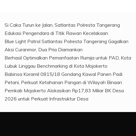
Si Caka Turun ke Jalan, Satlantas Polresta Tangerang
Edukasi Pengendara di Titik Rawan Kecelakaan
Blue Light Patrol Satlantas Polresta Tangerang Gagalkan
Aksi Curanmor, Dua Pria Diamankan
Berhasil Optimalkan Pemanfaatan Rumija untuk PAD, Kota
Lubuk Linggau Benchmarking di Kota Mojokerto
Babinsa Koramil 0815/18 Gondang Kawal Panen Padi
Petani, Perkuat Ketahanan Pangan di Wilayah Binaan
Pemkab Mojokerto Alokasikan Rp17,83 Miliar BK Desa
2026 untuk Perkuat Infrastruktur Desa