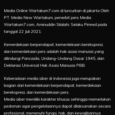
Media Online Wartakum7.com di luncurkan di jakarta Oleh
PT. Media New Wartakum, penerbit pers Media
Wartakum7.com, Aminuddin Silalahi. Selaku Pimred pada
tanggal 22 Juli 2021.
Kemerdekaan berpendapat, kemerdekaan berekspresi,
dan kemerdekaan pers adalah hak asasi manusia yang
dilindungi Pancasila, Undang-Undang Dasar 1945, dan
Deklarasi Universal Hak Asasi Manusia PBB.
Keberadaan media siber di Indonesia juga merupakan
bagian dari kemerdekaan berpendapat, kemerdekaan
berekspresi, dan kemerdekaan pers.
Media siber memiliki karakter khusus sehingga memerlukan
pedoman agar pengelolaannya dapat dilaksanakan secara
profesional, memenuhi fungsi, hak, dan kewajibannya