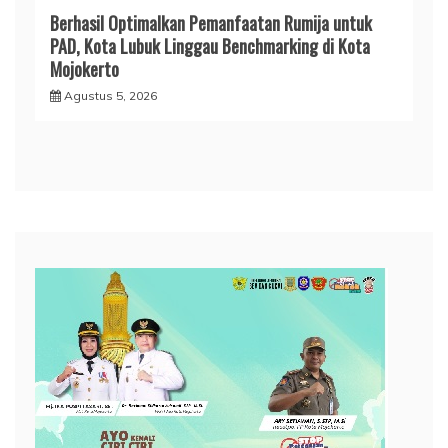
Berhasil Optimalkan Pemanfaatan Rumija untuk
PAD, Kota Lubuk Linggau Benchmarking di Kota
Mojokerto
Agustus 5, 2026