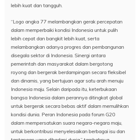
lebih kuat dan tangguh.
“Logo angka 77 melambangkan gerak percepatan
dalam memperbaiki kondisi Indonesia untuk pulih
lebih cepat dan bangkit lebih kuat, serta
melambangkan adanya progres dan pembangunan
disegala sektor di Indonesia. Sinergi antara
pemerintah dan masyarakat dalam bergotong
royong dan bergerak berdampingan secara fleksibel
dan dinamis, yang bertujuan agar satu arah menuju
Indonesia maju. Selain daripada itu, keterbukaan
bangsa Indonesia dalam perannya ditingkat global
untuk bergerak secara bebas aktif dalam memulihkan
kondisi dunia. Peran Indonesia pada forum G20
dalam mempersatukan suara negara-negara maju,
untuk berkontribusi menyelesaikan berbagai isu dan
tantangan yang dihadapi dunia,” tambahnya.