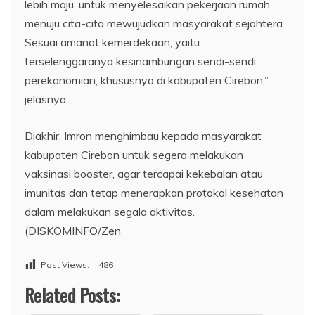
lebih maju, untuk menyelesaikan pekerjaan rumah
menuju cita-cita mewujudkan masyarakat sejahtera.
Sesuai amanat kemerdekaan, yaitu
terselenggaranya kesinambungan sendi-sendi
perekonomian, khususnya di kabupaten Cirebon,”
jelasnya.
Diakhir, Imron menghimbau kepada masyarakat
kabupaten Cirebon untuk segera melakukan
vaksinasi booster, agar tercapai kekebalan atau
imunitas dan tetap menerapkan protokol kesehatan
dalam melakukan segala aktivitas.
(DISKOMINFO/Zen
Post Views:
486
Related Posts: