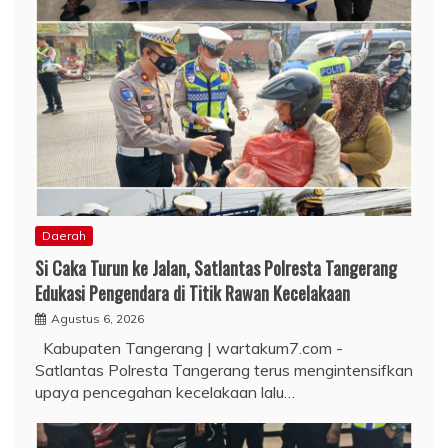
Daerah
Si Caka Turun ke Jalan, Satlantas Polresta Tangerang
Edukasi Pengendara di Titik Rawan Kecelakaan
Agustus 6, 2026
Kabupaten Tangerang | wartakum7.com -
Satlantas Polresta Tangerang terus mengintensifkan
upaya pencegahan kecelakaan lalu…