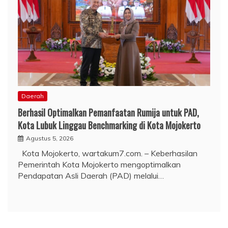
Daerah
Berhasil Optimalkan Pemanfaatan Rumija untuk PAD,
Kota Lubuk Linggau Benchmarking di Kota Mojokerto
Agustus 5, 2026
Kota Mojokerto, wartakum7.com. – Keberhasilan
Pemerintah Kota Mojokerto mengoptimalkan
Pendapatan Asli Daerah (PAD) melalui…