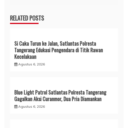
RELATED POSTS
Si Caka Turun ke Jalan, Satlantas Polresta
Tangerang Edukasi Pengendara di Titik Rawan
Kecelakaan
Agustus 6, 2026
Blue Light Patrol Satlantas Polresta Tangerang
Gagalkan Aksi Curanmor, Dua Pria Diamankan
Agustus 6, 2026