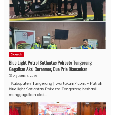
Daerah
Blue Light Patrol Satlantas Polresta Tangerang
Gagalkan Aksi Curanmor, Dua Pria Diamankan
Agustus 6, 2026
Kabupaten Tangerang | wartakum7.com, - Patroli
blue light Satlantas Polresta Tangerang berhasil
menggagalkan aksi…