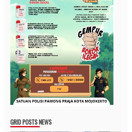
GRID POSTS NEWS