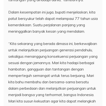
Dalam kesempatan ini juga, bupati menjelaskan, kita
patut bersyukur telah dapat melampaui 77 tahun usia
kemerdekaan. Suatu perjalanan panjang yang
meninggalkan banyak kesan yang mendalam.
“Kita sekarang yang berada dimasa ini, berkewajiban
untuk melanjutkan perjuangan generasi pendahulu,
sekaligus menanggung konsekuensi perjuangan yang
sesuai dengan jamannya. Mari kita hadapi berbagai
hambatan, gangguan dan tantangan dengan
memperteguh semangat untuk terus berjuang. Mari
kita bahu membahu dan bersama-sama bersatu
dalam perbedaan dan melanjutkan perjuangan untuk
menjadi bangsa yang terhormat, bangsa Indonesia.
Mari kita susun kekuatan agar kita dapat melangkah