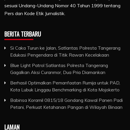
sesuai Undang-Undang Nomor 40 Tahun 1999 tentang
Pers dan Kode Etik Jurnalistik.
BERITA TERBARU
Si Caka Turun ke Jalan, Satlantas Polresta Tangerang
Edukasi Pengendara di Titik Rawan Kecelakaan
Blue Light Patrol Satlantas Polresta Tangerang
Gagalkan Aksi Curanmor, Dua Pria Diamankan
Berhasil Optimalkan Pemanfaatan Rumija untuk PAD,
Kota Lubuk Linggau Benchmarking di Kota Mojokerto
Babinsa Koramil 0815/18 Gondang Kawal Panen Padi
Petani, Perkuat Ketahanan Pangan di Wilayah Binaan
LAMAN