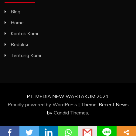
Blog
Home
Kontak Kami
Redaksi
Tentang Kami
PT. MEDIA NEW WARTAKUM 2021.
Proudly powered by WordPress
|
Theme: Recent News
by
Candid Themes
.