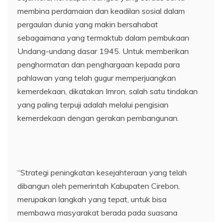
membina perdamaian dan keadilan sosial dalam
pergaulan dunia yang makin bersahabat
sebagaimana yang termaktub dalam pembukaan
Undang-undang dasar 1945. Untuk memberikan
penghormatan dan penghargaan kepada para
pahlawan yang telah gugur memperjuangkan
kemerdekaan, dikatakan Imron, salah satu tindakan
yang paling terpuji adalah melalui pengisian
kemerdekaan dengan gerakan pembangunan.
“Strategi peningkatan kesejahteraan yang telah
dibangun oleh pemerintah Kabupaten Cirebon,
merupakan langkah yang tepat, untuk bisa
membawa masyarakat berada pada suasana