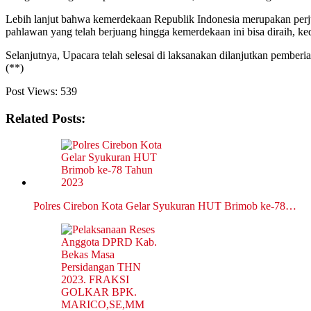
Lebih lanjut bahwa kemerdekaan Republik Indonesia merupakan perju
pahlawan yang telah berjuang hingga kemerdekaan ini bisa diraih, ked
Selanjutnya, Upacara telah selesai di laksanakan dilanjutkan pembe
(**)
Post Views:
539
Related Posts:
Polres Cirebon Kota Gelar Syukuran HUT Brimob ke-78…