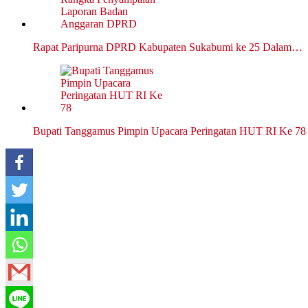
Rapat Paripurna DPRD Kabupaten Sukabumi ke 25 Dalam…
Bupati Tanggamus Pimpin Upacara Peringatan HUT RI Ke 78