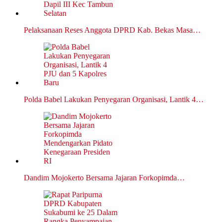
Pelaksanaan Reses Anggota DPRD Kab. Bekas Masa…
Polda Babel Lakukan Penyegaran Organisasi, Lantik 4…
Dandim Mojokerto Bersama Jajaran Forkopimda…