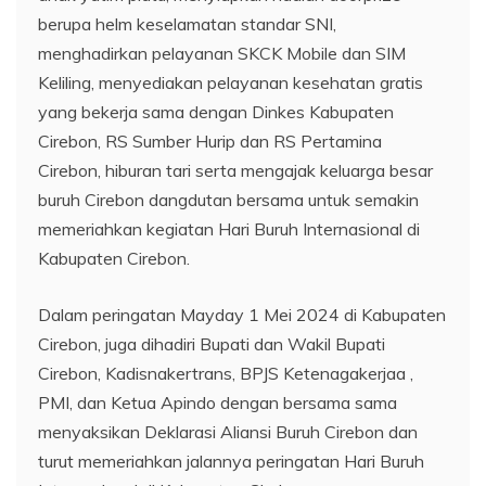
berupa helm keselamatan standar SNI,
menghadirkan pelayanan SKCK Mobile dan SIM
Keliling, menyediakan pelayanan kesehatan gratis
yang bekerja sama dengan Dinkes Kabupaten
Cirebon, RS Sumber Hurip dan RS Pertamina
Cirebon, hiburan tari serta mengajak keluarga besar
buruh Cirebon dangdutan bersama untuk semakin
memeriahkan kegiatan Hari Buruh Internasional di
Kabupaten Cirebon.
Dalam peringatan Mayday 1 Mei 2024 di Kabupaten
Cirebon, juga dihadiri Bupati dan Wakil Bupati
Cirebon, Kadisnakertrans, BPJS Ketenagakerjaa ,
PMI, dan Ketua Apindo dengan bersama sama
menyaksikan Deklarasi Aliansi Buruh Cirebon dan
turut memeriahkan jalannya peringatan Hari Buruh