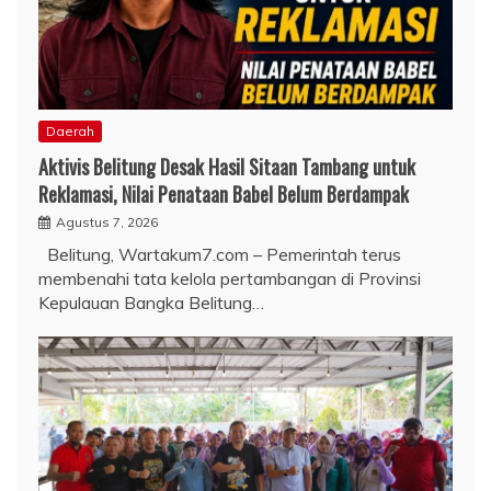
Daerah
Aktivis Belitung Desak Hasil Sitaan Tambang untuk
Reklamasi, Nilai Penataan Babel Belum Berdampak
Agustus 7, 2026
Belitung, Wartakum7.com – Pemerintah terus
membenahi tata kelola pertambangan di Provinsi
Kepulauan Bangka Belitung…