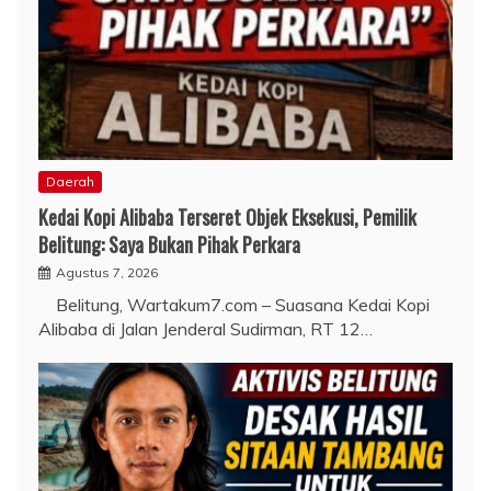
Daerah
Kedai Kopi Alibaba Terseret Objek Eksekusi, Pemilik
Belitung: Saya Bukan Pihak Perkara
Agustus 7, 2026
Belitung, Wartakum7.com – Suasana Kedai Kopi
Alibaba di Jalan Jenderal Sudirman, RT 12…