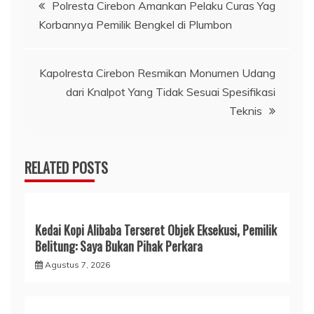
Navigasi
Polresta Cirebon Amankan Pelaku Curas Yag
Korbannya Pemilik Bengkel di Plumbon
pos
Kapolresta Cirebon Resmikan Monumen Udang
dari Knalpot Yang Tidak Sesuai Spesifikasi
Teknis
RELATED POSTS
Kedai Kopi Alibaba Terseret Objek Eksekusi, Pemilik
Belitung: Saya Bukan Pihak Perkara
Agustus 7, 2026