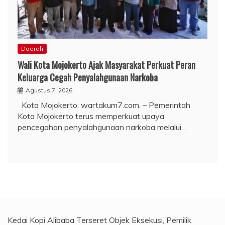
Daerah
Wali Kota Mojokerto Ajak Masyarakat Perkuat Peran
Keluarga Cegah Penyalahgunaan Narkoba
Agustus 7, 2026
Kota Mojokerto, wartakum7.com. – Pemerintah
Kota Mojokerto terus memperkuat upaya
pencegahan penyalahgunaan narkoba melalui…
Kedai Kopi Alibaba Terseret Objek Eksekusi, Pemilik