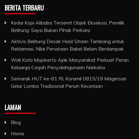
BERITA TERBARU
Kedai Kopi Alibaba Terseret Objek Eksekusi, Pemilik
Belitung: Saya Bukan Pihak Perkara
Aktivis Belitung Desak Hasil Sitaan Tambang untuk
Reklamasi, Nilai Penataan Babel Belum Berdampak
Wali Kota Mojokerto Ajak Masyarakat Perkuat Peran
Keluarga Cegah Penyalahgunaan Narkoba
Semarak HUT ke-81 RI, Koramil 0815/19 Magersari
Gelar Lomba Tradisional Penuh Keceriaan
LAMAN
Blog
Home