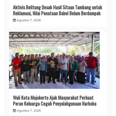
Aktivis Belitung Desak Hasil Sitaan Tambang untuk
Reklamasi, Nilai Penataan Babel Belum Berdampak
Agustus 7, 2026
Wali Kota Mojokerto Ajak Masyarakat Perkuat
Peran Keluarga Cegah Penyalahgunaan Narkoba
Agustus 7, 2026